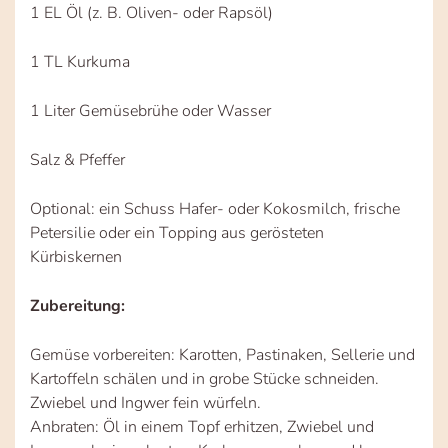
1 EL Öl (z. B. Oliven- oder Rapsöl)
1 TL Kurkuma
1 Liter Gemüsebrühe oder Wasser
Salz & Pfeffer
Optional: ein Schuss Hafer- oder Kokosmilch, frische
Petersilie oder ein Topping aus gerösteten
Kürbiskernen
Zubereitung:
Gemüse vorbereiten: Karotten, Pastinaken, Sellerie und
Kartoffeln schälen und in grobe Stücke schneiden.
Zwiebel und Ingwer fein würfeln.
Anbraten: Öl in einem Topf erhitzen, Zwiebel und