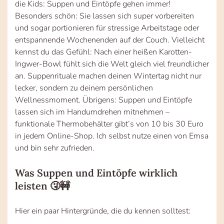
die Kids: Suppen und Eintöpfe gehen immer!
Besonders schön: Sie lassen sich super vorbereiten
und sogar portionieren für stressige Arbeitstage oder
entspannende Wochenenden auf der Couch. Vielleicht
kennst du das Gefühl: Nach einer heißen Karotten-
Ingwer-Bowl fühlt sich die Welt gleich viel freundlicher
an. Suppenrituale machen deinen Wintertag nicht nur
lecker, sondern zu deinem persönlichen
Wellnessmoment. Übrigens: Suppen und Eintöpfe
lassen sich im Handumdrehen mitnehmen –
funktionale Thermobehälter gibt’s von 10 bis 30 Euro
in jedem Online-Shop. Ich selbst nutze einen von Emsa
und bin sehr zufrieden.
Was Suppen und Eintöpfe wirklich
leisten 🤧🚧
Hier ein paar Hintergründe, die du kennen solltest: