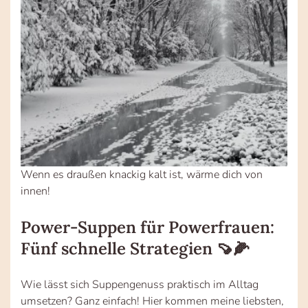
Wenn es draußen knackig kalt ist, wärme dich von
innen!
Power-Suppen für Powerfrauen:
Fünf schnelle Strategien 🍠🌽
Wie lässt sich Suppengenuss praktisch im Alltag
umsetzen? Ganz einfach! Hier kommen meine liebsten,