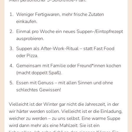
Weniger Fertigwaren, mehr frische Zutaten
einkaufen.
Einmal pro Woche ein neues Suppen-/Eintopfrezept
ausprobieren.
Suppen als After-Work-Ritual – statt Fast Food
oder Pizza.
Gemeinsam mit Familie oder Freund*innen kochen
(macht doppelt Spaß).
Essen mit Genuss – mit allen Sinnen und ohne
schlechtes Gewissen!
Vielleicht ist der Winter gar nicht die Jahreszeit, in der
wir härter werden sollen. Vielleicht ist er die Einladung,
weicher zu werden – zu uns selbst. Eine warme Suppe
wird dann mehr als eine Mahlzeit: Sie ist ein