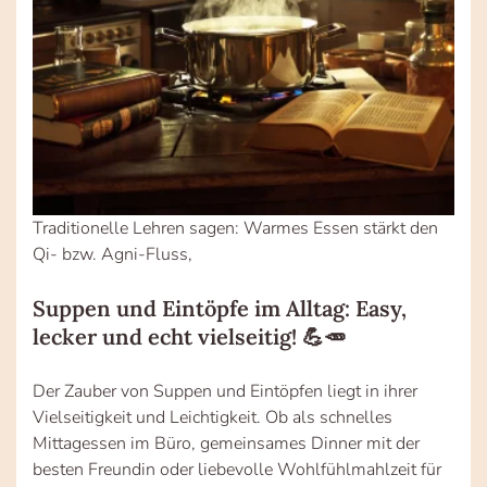
Traditionelle Lehren sagen: Warmes Essen stärkt den
Qi- bzw. Agni-Fluss,
Suppen und Eintöpfe im Alltag: Easy,
lecker und echt vielseitig! 💪🥕
Der Zauber von Suppen und Eintöpfen liegt in ihrer
Vielseitigkeit und Leichtigkeit. Ob als schnelles
Mittagessen im Büro, gemeinsames Dinner mit der
besten Freundin oder liebevolle Wohlfühlmahlzeit für