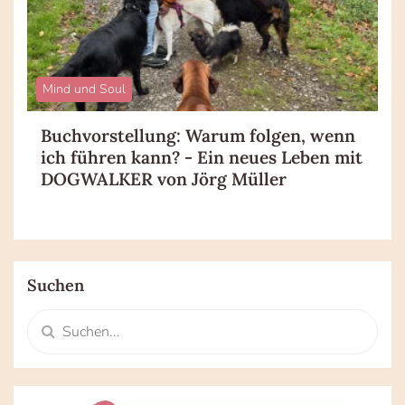
Mind und Soul
Buchvorstellung: Warum folgen, wenn
ich führen kann? - Ein neues Leben mit
DOGWALKER von Jörg Müller
Suchen