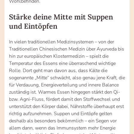
Wohlbefinden.
Stärke deine Mitte mit Suppen
und Eintöpfen
In vielen traditionellen Medizinsystemen – von der
Traditionellen Chinesischen Medizin über Ayurveda bis
hin zur europäischen Klostermedizin – spielt die
Temperatur des Essens eine überraschend wichtige
Rolle. Dort geht man davon aus, dass Kälte die
sogenannte „Mitte“ schwächt, also genau jene Kraft, die
für Verdauung, Energieverteilung und innere Balance
zuständig ist. Warmes Essen hingegen stärkt den Qi-
bzw. Agni-Fluss, fördert damit den Stoffwechsel und
unterstützt den Körper dabei, Nährstoffe überhaupt erst
richtig aufzunehmen. Suppen und Eintöpfe gelten
deshalb als besonders bekömmlich – ein Segen vor
allem dann, wenn das Immunsystem mehr Energie