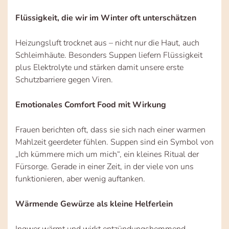
Flüssigkeit, die wir im Winter oft unterschätzen
Heizungsluft trocknet aus – nicht nur die Haut, auch
Schleimhäute. Besonders Suppen liefern Flüssigkeit
plus Elektrolyte und stärken damit unsere erste
Schutzbarriere gegen Viren.
Emotionales Comfort Food mit Wirkung
Frauen berichten oft, dass sie sich nach einer warmen
Mahlzeit geerdeter fühlen. Suppen sind ein Symbol von
„Ich kümmere mich um mich“, ein kleines Ritual der
Fürsorge. Gerade in einer Zeit, in der viele von uns
funktionieren, aber wenig auftanken.
Wärmende Gewürze als kleine Helferlein
Ingwer wärmt und wirkt entzündungshemmend.