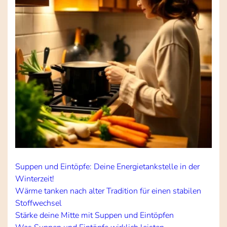
Suppen und Eintöpfe: Deine Energietankstelle in der
Winterzeit!
Wärme tanken nach alter Tradition für einen stabilen
Stoffwechsel
Stärke deine Mitte mit Suppen und Eintöpfen