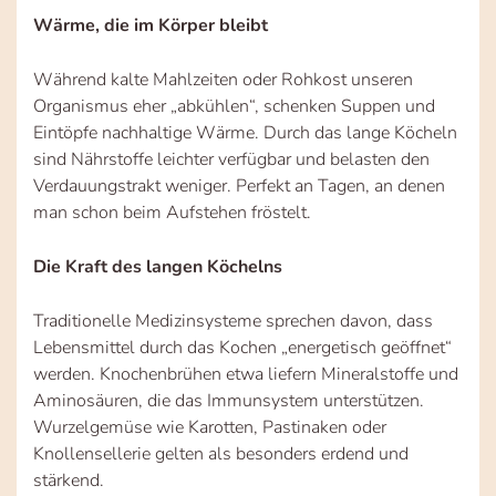
Wärme, die im Körper bleibt
Während kalte Mahlzeiten oder Rohkost unseren
Organismus eher „abkühlen“, schenken Suppen und
Eintöpfe nachhaltige Wärme. Durch das lange Köcheln
sind Nährstoffe leichter verfügbar und belasten den
Verdauungstrakt weniger. Perfekt an Tagen, an denen
man schon beim Aufstehen fröstelt.
Die Kraft des langen Köchelns
Traditionelle Medizinsysteme sprechen davon, dass
Lebensmittel durch das Kochen „energetisch geöffnet“
werden. Knochenbrühen etwa liefern Mineralstoffe und
Aminosäuren, die das Immunsystem unterstützen.
Wurzelgemüse wie Karotten, Pastinaken oder
Knollensellerie gelten als besonders erdend und
stärkend.