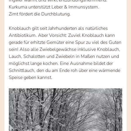
Kurkuma unterstützt Leber & Immunsystem.
Zimt fördert die Durchblutung.
Knoblauch gilt seit Jahrhunderten als natürliches
Antibiotikum. Aber Vorsicht: Zuviel Knoblauch kann
gerade für erhitzte Gemüter eine Spur zu viel des Guten
sein! Also alle Zwiebelgewächse inklusive Knoblauch,
Lauch, Schalotten und Zwiebeln in Maßen nutzen und
möglichst lange kochen. Eine Ausnahme bildet der
Schnittlauch, den du am Ende roh über eine wärmende
Speise geben kannst.