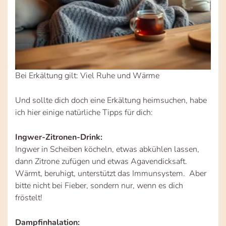
Bei Erkältung gilt: Viel Ruhe und Wärme
Und sollte dich doch eine Erkältung heimsuchen, habe
ich hier einige natürliche Tipps für dich:
Ingwer-Zitronen-Drink:
Ingwer in Scheiben köcheln, etwas abkühlen lassen,
dann Zitrone zufügen und etwas Agavendicksaft.
Wärmt, beruhigt, unterstützt das Immunsystem. Aber
bitte nicht bei Fieber, sondern nur, wenn es dich
fröstelt!
Dampfinhalation: