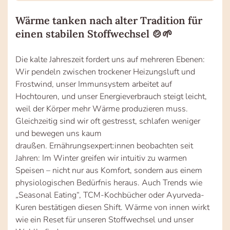
Wärme tanken nach alter Tradition für
einen stabilen Stoffwechsel 🍲🌱
Die kalte Jahreszeit fordert uns auf mehreren Ebenen:
Wir pendeln zwischen trockener Heizungsluft und
Frostwind, unser Immunsystem arbeitet auf
Hochtouren, und unser Energieverbrauch steigt leicht,
weil der Körper mehr Wärme produzieren muss.
Gleichzeitig sind wir oft gestresst, schlafen weniger
und bewegen uns kaum
draußen. Ernährungsexpert:innen beobachten seit
Jahren: Im Winter greifen wir intuitiv zu warmen
Speisen – nicht nur aus Komfort, sondern aus einem
physiologischen Bedürfnis heraus. Auch Trends wie
„Seasonal Eating“, TCM-Kochbücher oder Ayurveda-
Kuren bestätigen diesen Shift. Wärme von innen wirkt
wie ein Reset für unseren Stoffwechsel und unser