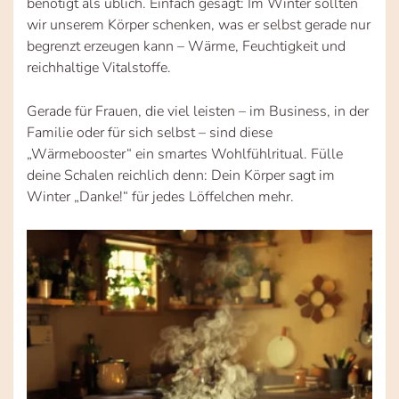
benötigt als üblich. Einfach gesagt: Im Winter sollten
wir unserem Körper schenken, was er selbst gerade nur
begrenzt erzeugen kann – Wärme, Feuchtigkeit und
reichhaltige Vitalstoffe.
Gerade für Frauen, die viel leisten – im Business, in der
Familie oder für sich selbst – sind diese
„Wärmebooster“ ein smartes Wohlfühlritual. Fülle
deine Schalen reichlich denn: Dein Körper sagt im
Winter „Danke!“ für jedes Löffelchen mehr.