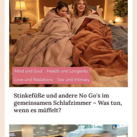
Mind und Soul
Health und Longevity
Love und Realations
Sex und Intimacy
Stinkefüße und andere No Go's im
gemeinsamen Schlafzimmer – Was tun,
wenn es müffelt?