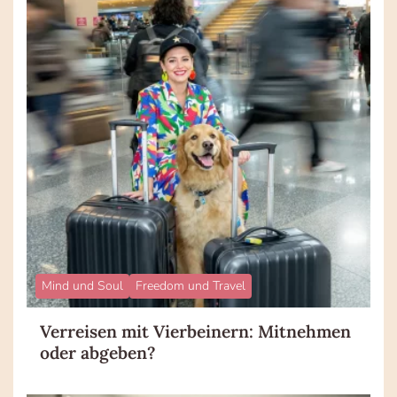
Mind und Soul
Freedom und Travel
Verreisen mit Vierbeinern: Mitnehmen
oder abgeben?