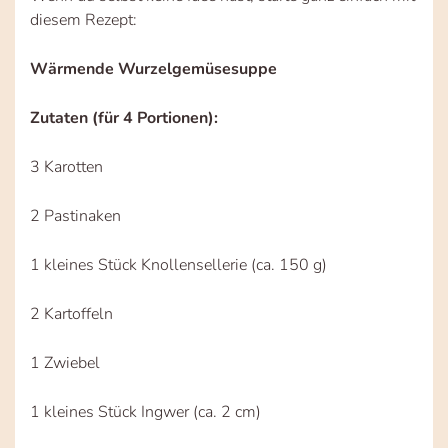
diesem Rezept:
Wärmende Wurzelgemüsesuppe
Zutaten (für 4 Portionen):
3 Karotten
2 Pastinaken
1 kleines Stück Knollensellerie (ca. 150 g)
2 Kartoffeln
1 Zwiebel
1 kleines Stück Ingwer (ca. 2 cm)