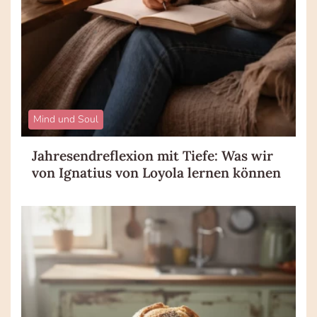
Mind und Soul
Jahresendreflexion mit Tiefe: Was wir
von Ignatius von Loyola lernen können