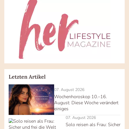
Letzten Artikel
07. August 2026
Wochenhoroskop 10.–16.
August: Diese Woche verändert
einiges
07. August 2026
Solo reisen als Frau: Sicher