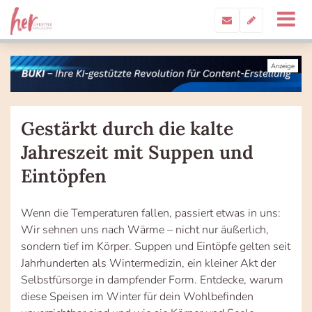
Gestärkt durch die kalte
Jahreszeit mit Suppen und
Eintöpfen
Wenn die Temperaturen fallen, passiert etwas in uns:
Wir sehnen uns nach Wärme – nicht nur äußerlich,
sondern tief im Körper. Suppen und Eintöpfe gelten seit
Jahrhunderten als Wintermedizin, ein kleiner Akt der
Selbstfürsorge in dampfender Form. Entdecke, warum
diese Speisen im Winter für dein Wohlbefinden