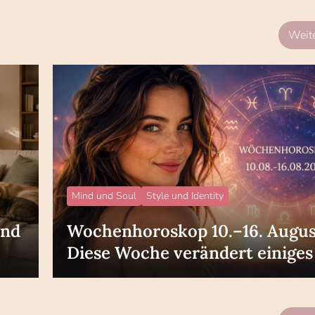
Weite
Mind und Soul
Style und Identity
und
Wochenhoroskop 10.–16. Augus
Diese Woche verändert einiges