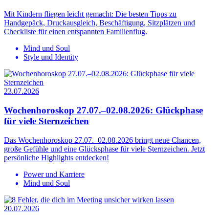
Mit Kindern fliegen leicht gemacht: Die besten Tipps zu
Handgepäck, Druckausgleich, Beschäftigung, Sitzplätzen und
Checkliste für einen entspannten Familienflug.
Mind und Soul
Style und Identity
23.07.2026
Wochenhoroskop 27.07.–02.08.2026: Glückphase
für viele Sternzeichen
Das Wochenhoroskop 27.07.–02.08.2026 bringt neue Chancen,
große Gefühle und eine Glücksphase für viele Sternzeichen. Jetzt
persönliche Highlights entdecken!
Power und Karriere
Mind und Soul
20.07.2026