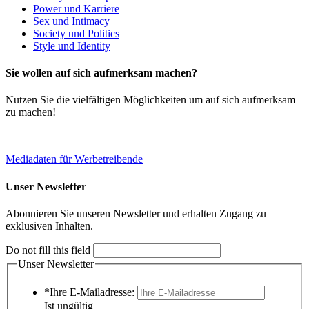
Power und Karriere
Sex und Intimacy
Society und Politics
Style und Identity
Sie wollen auf sich aufmerksam machen?
Nutzen Sie die vielfältigen Möglichkeiten um auf sich aufmerksam
zu machen!
Mediadaten für Werbetreibende
Unser Newsletter
Abonnieren Sie unseren Newsletter und erhalten Zugang zu
exklusiven Inhalten.
Do not fill this field
Unser Newsletter
*Ihre E-Mailadresse:
Ist ungültig