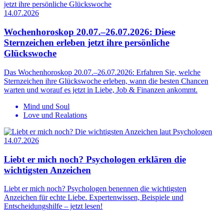
14.07.2026
Wochenhoroskop 20.07.–26.07.2026: Diese
Sternzeichen erleben jetzt ihre persönliche
Glückswoche
Das Wochenhoroskop 20.07.–26.07.2026: Erfahren Sie, welche
Sternzeichen ihre Glückswoche erleben, wann die besten Chancen
warten und worauf es jetzt in Liebe, Job & Finanzen ankommt.
Mind und Soul
Love und Realations
14.07.2026
Liebt er mich noch? Psychologen erklären die
wichtigsten Anzeichen
Liebt er mich noch? Psychologen benennen die wichtigsten
Anzeichen für echte Liebe. Expertenwissen, Beispiele und
Entscheidungshilfe – jetzt lesen!