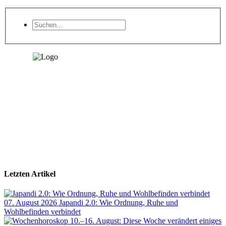
Letzten Artikel
07. August 2026
Japandi 2.0: Wie Ordnung, Ruhe und
Wohlbefinden verbindet