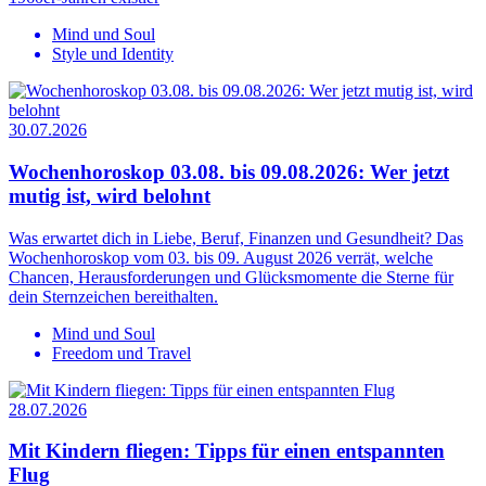
Mind und Soul
Style und Identity
30.07.2026
Wochenhoroskop 03.08. bis 09.08.2026: Wer jetzt
mutig ist, wird belohnt
Was erwartet dich in Liebe, Beruf, Finanzen und Gesundheit? Das
Wochenhoroskop vom 03. bis 09. August 2026 verrät, welche
Chancen, Herausforderungen und Glücksmomente die Sterne für
dein Sternzeichen bereithalten.
Mind und Soul
Freedom und Travel
28.07.2026
Mit Kindern fliegen: Tipps für einen entspannten
Flug