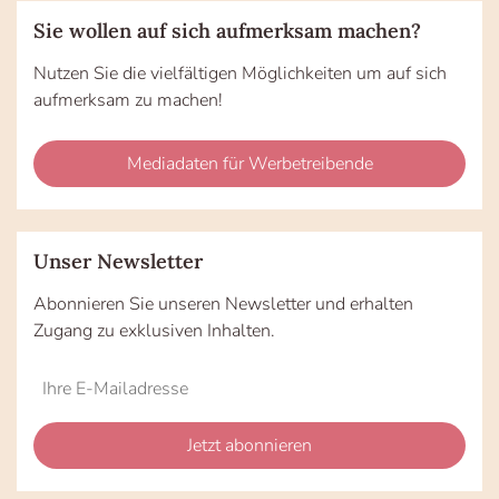
Sie wollen auf sich aufmerksam machen?
Nutzen Sie die vielfältigen Möglichkeiten um auf sich
aufmerksam zu machen!
Mediadaten für Werbetreibende
Unser Newsletter
Abonnieren Sie unseren Newsletter und erhalten
Zugang zu exklusiven Inhalten.
Do
*Ihre
not
E-
fill
Mailadresse:
Jetzt abonnieren
this
field