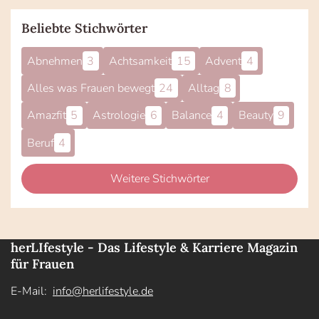
Beliebte Stichwörter
Abnehmen
3
Achtsamkeit
15
Advent
4
Alles was Frauen bewegt
24
Alltag
8
Amazfit
5
Astrologie
6
Balance
4
Beauty
9
Beruf
4
Weitere Stichwörter
herLIfestyle - Das Lifestyle & Karriere Magazin
für Frauen
E-Mail:
info@herlifestyle.de