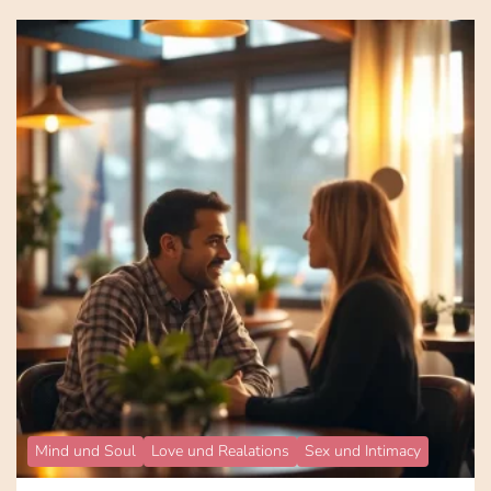
Mind und Soul
Love und Realations
Sex und Intimacy