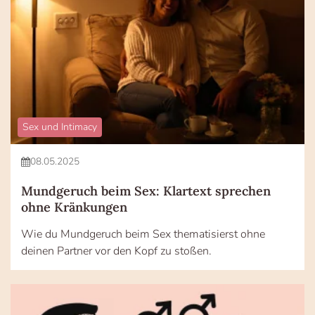
Sex und Intimacy
08.05.2025
Mundgeruch beim Sex: Klartext sprechen
ohne Kränkungen
Wie du Mundgeruch beim Sex thematisierst ohne
deinen Partner vor den Kopf zu stoßen.