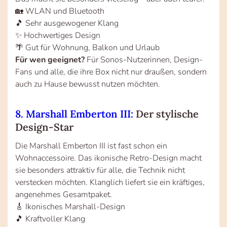
🏡 WLAN und Bluetooth
🎵 Sehr ausgewogener Klang
✨ Hochwertiges Design
🌴 Gut für Wohnung, Balkon und Urlaub
Für wen geeignet?
Für Sonos-Nutzerinnen, Design-
Fans und alle, die ihre Box nicht nur draußen, sondern
auch zu Hause bewusst nutzen möchten.
8. Marshall Emberton III:
Der stylische
Design-Star
Die Marshall Emberton III ist fast schon ein
Wohnaccessoire. Das ikonische Retro-Design macht
sie besonders attraktiv für alle, die Technik nicht
verstecken möchten. Klanglich liefert sie ein kräftiges,
angenehmes Gesamtpaket.
🎸 Ikonisches Marshall-Design
🎵 Kraftvoller Klang