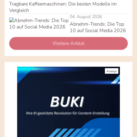
Tragbare Kaffeemaschinen: Die besten Modelle im
Vergleich
04. August 2026
Abnehm-Trends: Die Top
10 auf Social Media 2026
Weitere Artikel