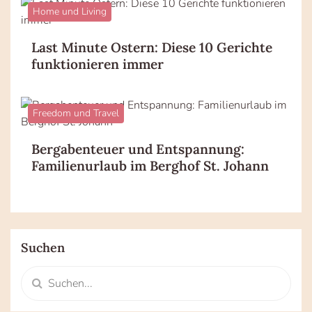
Home und Living
Last Minute Ostern: Diese 10 Gerichte
funktionieren immer
Freedom und Travel
Bergabenteuer und Entspannung:
Familienurlaub im Berghof St. Johann
Suchen