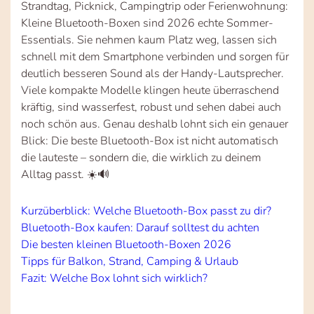
Strandtag, Picknick, Campingtrip oder Ferienwohnung:
Kleine Bluetooth-Boxen sind 2026 echte Sommer-
Essentials. Sie nehmen kaum Platz weg, lassen sich
schnell mit dem Smartphone verbinden und sorgen für
deutlich besseren Sound als der Handy-Lautsprecher.
Viele kompakte Modelle klingen heute überraschend
kräftig, sind wasserfest, robust und sehen dabei auch
noch schön aus. Genau deshalb lohnt sich ein genauer
Blick: Die beste Bluetooth-Box ist nicht automatisch
die lauteste – sondern die, die wirklich zu deinem
Alltag passt. ☀️🔊
Kurzüberblick: Welche Bluetooth-Box passt zu dir?
Bluetooth-Box kaufen: Darauf solltest du achten
Die besten kleinen Bluetooth-Boxen 2026
Tipps für Balkon, Strand, Camping & Urlaub
Fazit: Welche Box lohnt sich wirklich?