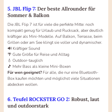
5. JBL Flip 7:
Der beste Allrounder für
Sommer & Balkon
Die JBL Flip 7 ist für viele die perfekte Mitte: noch
kompakt genug für Urlaub und Rucksack, aber deutlich
kräftiger als Mini-Modelle. Auf Balkon, Terrasse, beim
Grillen oder am See klingt sie voller und dynamischer.
🔊 Kräftiger Sound
🌴 Gute Größe für Reise und Alltag
💧 Outdoor-tauglich
🎵 Mehr Bass als kleine Mini-Boxen
Für wen geeignet?
Für alle, die nur eine Bluetooth-
Box kaufen möchten und möglichst viele Situationen
abdecken wollen.
6. Teufel ROCKSTER GO 2:
Robust, laut
und outdoorstark