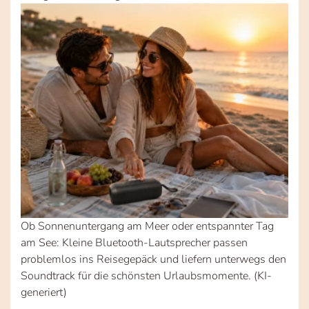
Ob Sonnenuntergang am Meer oder entspannter Tag
am See: Kleine Bluetooth-Lautsprecher passen
problemlos ins Reisegepäck und liefern unterwegs den
Soundtrack für die schönsten Urlaubsmomente. (KI-
generiert)