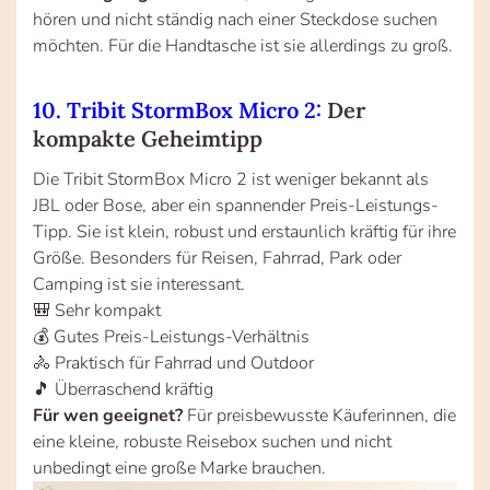
hören und nicht ständig nach einer Steckdose suchen
möchten. Für die Handtasche ist sie allerdings zu groß.
10. Tribit StormBox Micro 2:
Der
kompakte Geheimtipp
Die Tribit StormBox Micro 2 ist weniger bekannt als
JBL oder Bose, aber ein spannender Preis-Leistungs-
Tipp. Sie ist klein, robust und erstaunlich kräftig für ihre
Größe. Besonders für Reisen, Fahrrad, Park oder
Camping ist sie interessant.
🎒 Sehr kompakt
💰 Gutes Preis-Leistungs-Verhältnis
🚴 Praktisch für Fahrrad und Outdoor
🎵 Überraschend kräftig
Für wen geeignet?
Für preisbewusste Käuferinnen, die
eine kleine, robuste Reisebox suchen und nicht
unbedingt eine große Marke brauchen.