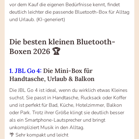
vor dem Kauf die eigenen Bedürfnisse kennt, findet
deutlich leichter die passende Bluetooth-Box für Alltag
und Urlaub. (KI-generiert)
Die besten kleinen Bluetooth-
Boxen 2026 🏆
1. JBL Go 4:
Die Mini-Box für
Handtasche, Urlaub & Balkon
Die JBL Go 4 ist ideal, wenn du wirklich etwas Kleines
suchst. Sie passt in Handtasche, Rucksack oder Koffer
und ist perfekt für Bad, Küche, Hotelzimmer, Balkon
oder Park. Trotz ihrer Größe klingt sie deutlich besser
als ein Smartphone-Lautsprecher und bringt
unkompliziert Musik in den Alltag.
🌴 Sehr kompakt und leicht