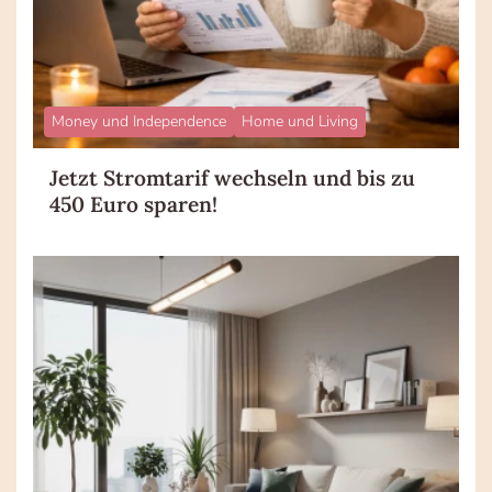
Money und Independence
Home und Living
Jetzt Stromtarif wechseln und bis zu
450 Euro sparen!