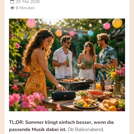
29. Mai 2026
8 Minuten
TL;DR: Sommer klingt einfach besser, wenn die
passende Musik dabei ist.
Ob Balkonabend,