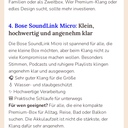
Familien oder als Zweitbox. Wer Premium-Klang oder
edles Design sucht, sollte mehr investieren.
4. Bose SoundLink Micro:
Klein,
hochwertig und angenehm klar
Die Bose SoundLink Micro ist spannend für alle, die
eine kleine Box möchten, aber beim Klang nicht zu
viele Kompromisse machen wollen. Besonders
Stimmen, Podcasts und ruhigere Playlists klingen
angenehm klar und ausgewogen.
🎧 Sehr guter Klang für die Größe
💧 Wasser- und staubgeschützt
✨ Hochwertige Verarbeitung
🎒 Praktische Schlaufe für unterwegs
Für wen geeignet?
Für alle, die eine kompakte
Premium-Box für Alltag, Reise, Bad oder Balkon
suchen. Die Akkulaufzeit ist nicht die stärkste, der
Klang dafür sehr angenehm.