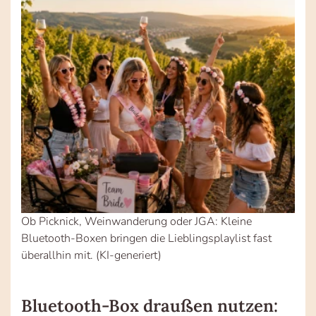
Ob Picknick, Weinwanderung oder JGA: Kleine
Bluetooth-Boxen bringen die Lieblingsplaylist fast
überallhin mit. (KI-generiert)
Bluetooth-Box draußen nutzen: