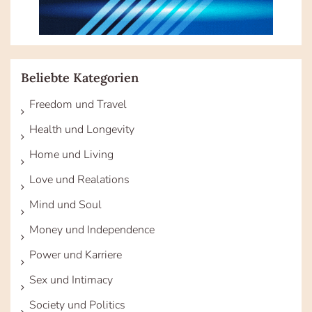
Beliebte Kategorien
Freedom und Travel
Health und Longevity
Home und Living
Love und Realations
Mind und Soul
Money und Independence
Power und Karriere
Sex und Intimacy
Society und Politics