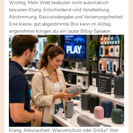
Wichtig: Mehr Watt bedeuten nicht automatisch
besseren Klang. Entscheidend sind Verarbeitung,
Abstimmung, Basswiedergabe und Verzerrungsfreiheit.
Eine kleine, gut abgestimmte Box kann im Alltag
angenehmer klingen als ein lauter Billig-Speaker.
Klang, Akkulaufzeit, Wasserschutz oder Größe? Wer