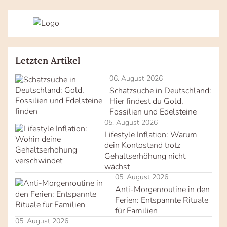
Letzten Artikel
06. August 2026
Schatzsuche in Deutschland:
Hier findest du Gold,
Fossilien und Edelsteine
05. August 2026
Lifestyle Inflation: Warum
dein Kontostand trotz
Gehaltserhöhung nicht
wächst
05. August 2026
Anti-Morgenroutine in den
Ferien: Entspannte Rituale
für Familien
05. August 2026