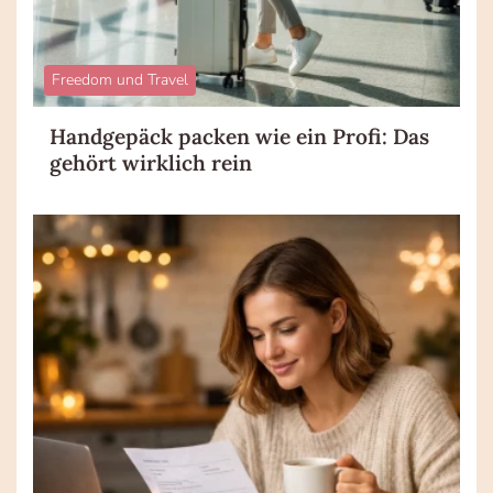
Freedom und Travel
Handgepäck packen wie ein Profi: Das
gehört wirklich rein