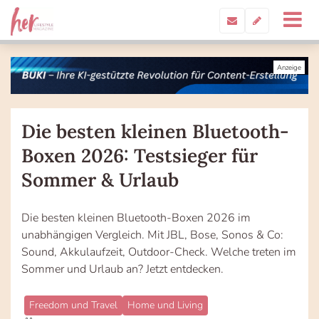
Die besten kleinen Bluetooth-
Boxen 2026: Testsieger für
Sommer & Urlaub
Die besten kleinen Bluetooth-Boxen 2026 im
unabhängigen Vergleich. Mit JBL, Bose, Sonos & Co:
Sound, Akkulaufzeit, Outdoor-Check. Welche treten im
Sommer und Urlaub an? Jetzt entdecken.
Freedom und Travel
Home und Living