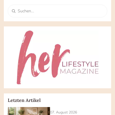
Letzten Artikel
07. August 2026