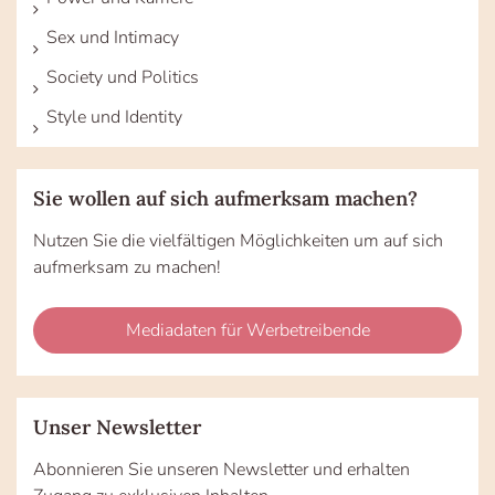
Sex und Intimacy
Society und Politics
Style und Identity
Sie wollen auf sich aufmerksam machen?
Nutzen Sie die vielfältigen Möglichkeiten um auf sich
aufmerksam zu machen!
Mediadaten für Werbetreibende
Unser Newsletter
Abonnieren Sie unseren Newsletter und erhalten