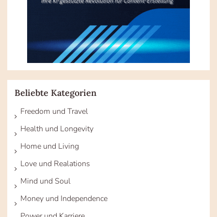
Beliebte Kategorien
Freedom und Travel
Health und Longevity
Home und Living
Love und Realations
Mind und Soul
Money und Independence
Power und Karriere