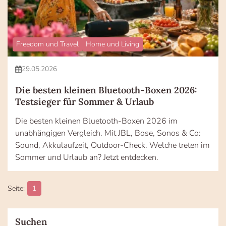
Freedom und Travel
Home und Living
29.05.2026
Die besten kleinen Bluetooth-Boxen 2026:
Testsieger für Sommer & Urlaub
Die besten kleinen Bluetooth-Boxen 2026 im
unabhängigen Vergleich. Mit JBL, Bose, Sonos & Co:
Sound, Akkulaufzeit, Outdoor-Check. Welche treten im
Sommer und Urlaub an? Jetzt entdecken.
1
Suchen