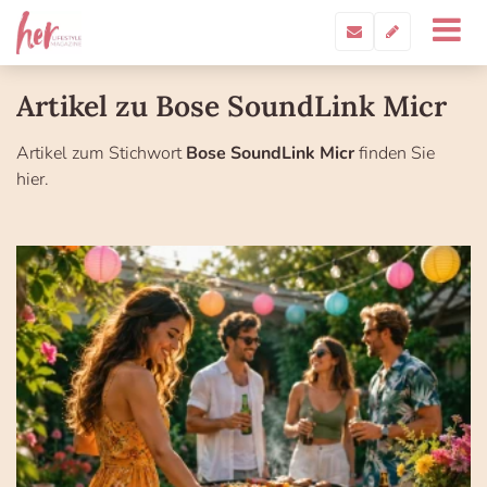
Artikel zu Bose SoundLink Micr
Artikel zum Stichwort
Bose SoundLink Micr
finden Sie
hier.