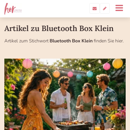
Artikel zu Bluetooth Box Klein
Artikel zum Stichwort
Bluetooth Box Klein
finden Sie hier.