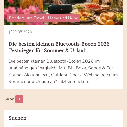
Freedom und Travel
Home und Living
29.05.2026
Die besten kleinen Bluetooth-Boxen 2026:
Testsieger für Sommer & Urlaub
Die besten kleinen Bluetooth-Boxen 2026 im
unabhängigen Vergleich. Mit JBL, Bose, Sonos & Co:
Sound, Akkulaufzeit, Outdoor-Check. Welche treten im
Sommer und Urlaub an? Jetzt entdecken.
1
Suchen