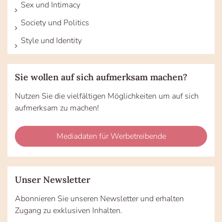
Sex und Intimacy
Society und Politics
Style und Identity
Sie wollen auf sich aufmerksam machen?
Nutzen Sie die vielfältigen Möglichkeiten um auf sich
aufmerksam zu machen!
Mediadaten für Werbetreibende
Unser Newsletter
Abonnieren Sie unseren Newsletter und erhalten
Zugang zu exklusiven Inhalten.