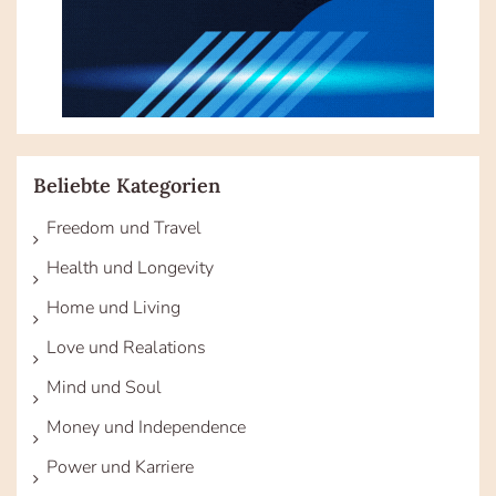
Beliebte Kategorien
Freedom und Travel
Health und Longevity
Home und Living
Love und Realations
Mind und Soul
Money und Independence
Power und Karriere