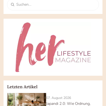
Letzten Artikel
07. August 2026
Japandi 2.0: Wie Ordnung,