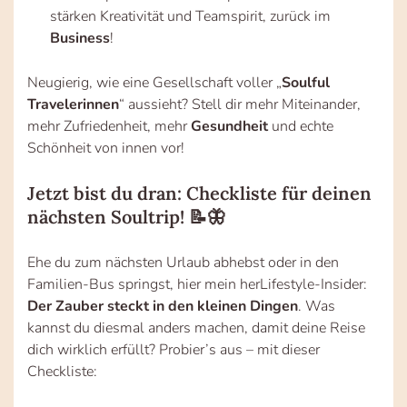
stärken Kreativität und Teamspirit, zurück im
Business
!
Neugierig, wie eine Gesellschaft voller „
Soulful
Travelerinnen
“ aussieht? Stell dir mehr Miteinander,
mehr Zufriedenheit, mehr
Gesundheit
und echte
Schönheit von innen vor!
Jetzt bist du dran: Checkliste für deinen
nächsten Soultrip! 📝🦋
Ehe du zum nächsten Urlaub abhebst oder in den
Familien-Bus springst, hier mein herLifestyle-Insider:
Der Zauber steckt in den kleinen Dingen
. Was
kannst du diesmal anders machen, damit deine Reise
dich wirklich erfüllt? Probier’s aus – mit dieser
Checkliste: