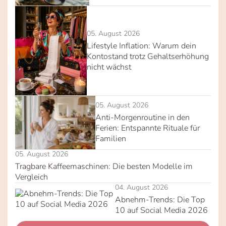
05. August 2026
Lifestyle Inflation: Warum dein
Kontostand trotz Gehaltserhöhung
nicht wächst
05. August 2026
Anti-Morgenroutine in den
Ferien: Entspannte Rituale für
Familien
05. August 2026
Tragbare Kaffeemaschinen: Die besten Modelle im
Vergleich
04. August 2026
Abnehm-Trends: Die Top
10 auf Social Media 2026