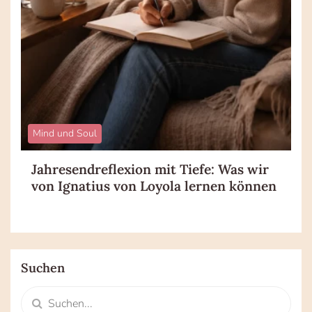
Mind und Soul
Jahresendreflexion mit Tiefe: Was wir
von Ignatius von Loyola lernen können
Suchen