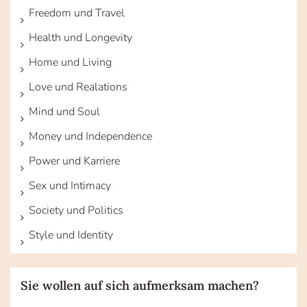
Freedom und Travel
Health und Longevity
Home und Living
Love und Realations
Mind und Soul
Money und Independence
Power und Karriere
Sex und Intimacy
Society und Politics
Style und Identity
Sie wollen auf sich aufmerksam machen?