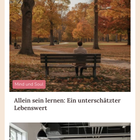
Mind und Soul
Allein sein lernen: Ein unterschätzter
Lebenswert