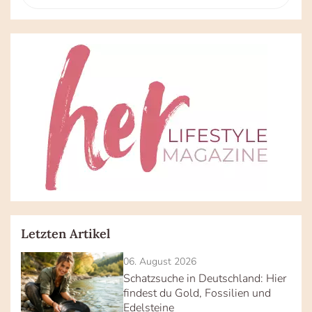
Letzten Artikel
06. August 2026
Schatzsuche in Deutschland: Hier
findest du Gold, Fossilien und
Edelsteine