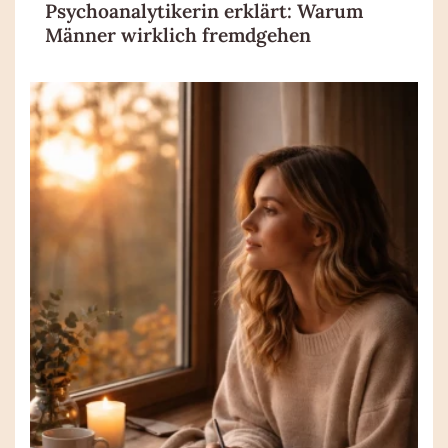
Psychoanalytikerin erklärt: Warum
Männer wirklich fremdgehen