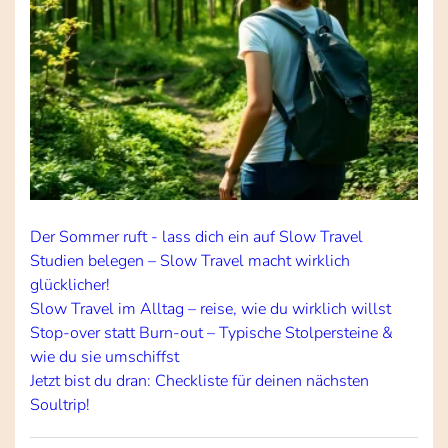
Der Sommer ruft - lass dich ein auf Slow Travel
Studien belegen – Slow Travel macht wirklich
glücklicher!
Slow Travel im Alltag – reise, wie du wirklich willst
Stop-over statt Burn-out – Typische Stolpersteine &
wie du sie umschiffst
Jetzt bist du dran: Checkliste für deinen nächsten
Soultrip!