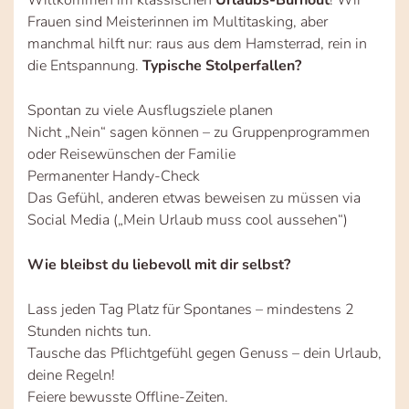
Frauen sind Meisterinnen im Multitasking, aber
manchmal hilft nur: raus aus dem Hamsterrad, rein in
die Entspannung.
Typische Stolperfallen?
Spontan zu viele Ausflugsziele planen
Nicht „Nein“ sagen können – zu Gruppenprogrammen
oder Reisewünschen der Familie
Permanenter Handy-Check
Das Gefühl, anderen etwas beweisen zu müssen via
Social Media („Mein Urlaub muss cool aussehen“)
Wie bleibst du liebevoll mit dir selbst?
Lass jeden Tag Platz für Spontanes – mindestens 2
Stunden nichts tun.
Tausche das Pflichtgefühl gegen Genuss – dein Urlaub,
deine Regeln!
Feiere bewusste Offline-Zeiten.