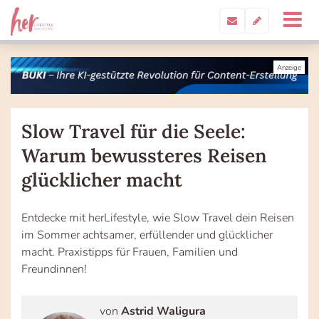
Slow Travel für die Seele:
Warum bewussteres Reisen
glücklicher macht
Entdecke mit herLifestyle, wie Slow Travel dein Reisen
im Sommer achtsamer, erfüllender und glücklicher
macht. Praxistipps für Frauen, Familien und
Freundinnen!
von
Astrid Waligura