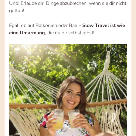
Und: Erlaube dir, Dinge abzubrechen, wenn sie dir nicht
guttun!
Egal, ob auf Balkonien oder Bali –
Slow Travel ist wie
eine Umarmung
, die du dir selbst gibst!