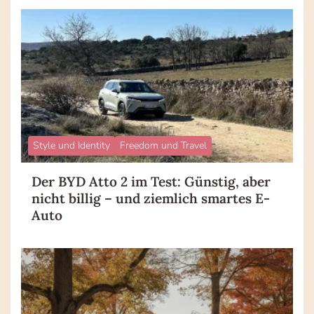
Style und Identity
Freedom und Travel
Der BYD Atto 2 im Test: Günstig, aber
nicht billig – und ziemlich smartes E-
Auto