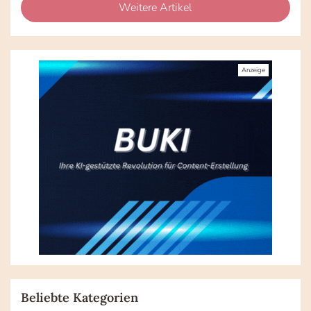
Weitere Artikel
Beliebte Kategorien