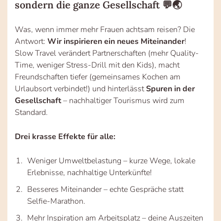
sondern die ganze Gesellschaft 💬🌏
Was, wenn immer mehr Frauen achtsam reisen? Die
Antwort:
Wir inspirieren ein neues Miteinander
!
Slow Travel verändert Partnerschaften (mehr Quality-
Time, weniger Stress-Drill mit den Kids), macht
Freundschaften tiefer (gemeinsames Kochen am
Urlaubsort verbindet!) und hinterlässt
Spuren in der
Gesellschaft
– nachhaltiger Tourismus wird zum
Standard.
Drei krasse Effekte für alle:
Weniger Umweltbelastung – kurze Wege, lokale
Erlebnisse, nachhaltige Unterkünfte!
Besseres Miteinander – echte Gespräche statt
Selfie-Marathon.
Mehr Inspiration am Arbeitsplatz – deine Auszeiten