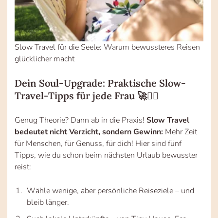
Slow Travel für die Seele: Warum bewussteres Reisen
glücklicher macht
Dein Soul-Upgrade: Praktische Slow-
Travel-Tipps für jede Frau 🚀🧘‍♀️
Genug Theorie? Dann ab in die Praxis!
Slow Travel
bedeutet nicht Verzicht, sondern Gewinn:
Mehr Zeit
für Menschen, für Genuss, für dich! Hier sind fünf
Tipps, wie du schon beim nächsten Urlaub bewusster
reist:
Wähle wenige, aber persönliche Reiseziele – und
bleib länger.