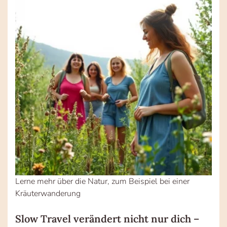
Lerne mehr über die Natur, zum Beispiel bei einer
Kräuterwanderung
Slow Travel verändert nicht nur dich –