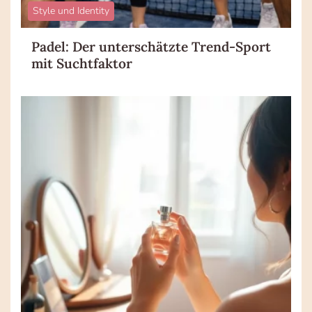
Style und Identity
Padel: Der unterschätzte Trend-Sport
mit Suchtfaktor