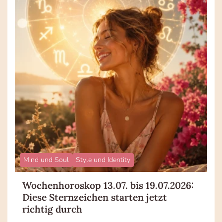
Mind und Soul
Style und Identity
Wochenhoroskop 13.07. bis 19.07.2026:
Diese Sternzeichen starten jetzt
richtig durch