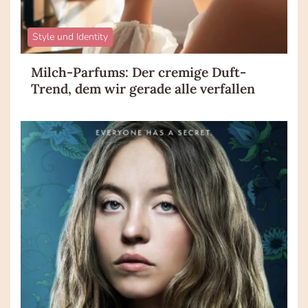
Style und Identity
Milch-Parfums: Der cremige Duft-
Trend, dem wir gerade alle verfallen