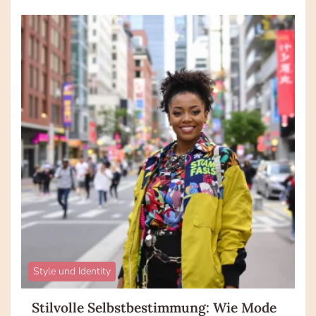
Style und Identity
Stilvolle Selbstbestimmung: Wie Mode