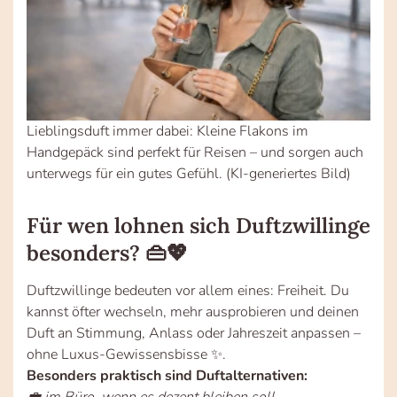
Lieblingsduft immer dabei: Kleine Flakons im
Handgepäck sind perfekt für Reisen – und sorgen auch
unterwegs für ein gutes Gefühl. (KI-generiertes Bild)
Für wen lohnen sich Duftzwillinge
besonders? 👜💖
Duftzwillinge bedeuten vor allem eines: Freiheit. Du
kannst öfter wechseln, mehr ausprobieren und deinen
Duft an Stimmung, Anlass oder Jahreszeit anpassen –
ohne Luxus-Gewissensbisse ✨.
Besonders praktisch sind Duftalternativen: