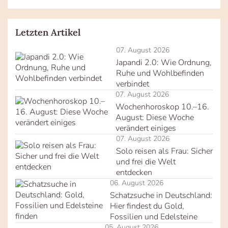
Letzten Artikel
07. August 2026
Japandi 2.0: Wie Ordnung,
Ruhe und Wohlbefinden
verbindet
07. August 2026
Wochenhoroskop 10.–16.
August: Diese Woche
verändert einiges
07. August 2026
Solo reisen als Frau: Sicher
und frei die Welt
entdecken
06. August 2026
Schatzsuche in Deutschland:
Hier findest du Gold,
Fossilien und Edelsteine
05. August 2026