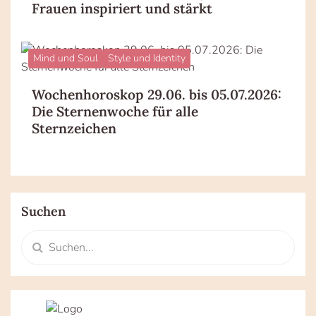
Frauen inspiriert und stärkt
Mind und Soul
Style und Identity
Wochenhoroskop 29.06. bis 05.07.2026:
Die Sternenwoche für alle
Sternzeichen
Suchen