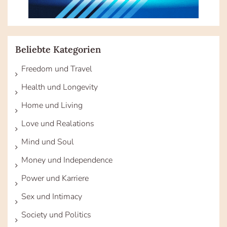
Beliebte Kategorien
Freedom und Travel
Health und Longevity
Home und Living
Love und Realations
Mind und Soul
Money und Independence
Power und Karriere
Sex und Intimacy
Society und Politics