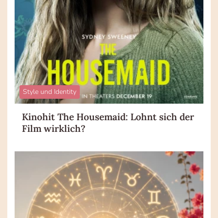
Style und Identity
Kinohit The Housemaid: Lohnt sich der
Film wirklich?