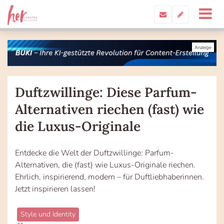
Duftzwillinge: Diese Parfum-
Alternativen riechen (fast) wie
die Luxus-Originale
Entdecke die Welt der Duftzwillinge: Parfum-
Alternativen, die (fast) wie Luxus-Originale riechen.
Ehrlich, inspirierend, modern – für Duftliebhaberinnen.
Jetzt inspirieren lassen!
Style und Identity