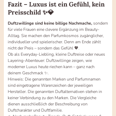
Fazit – Luxus ist ein Gefühl, kein
Preisschild ✨💎
Duftzwillinge sind keine billige Nachmache,
sondern
für viele Frauen eine clevere Ergänzung im Beauty-
Alltag. Sie machen den Parfumkosmos zugänglicher,
individueller und spielerischer. Denn am Ende zählt
nicht der Preis – sondern das Gefühl 💖.
Ob als Everyday-Liebling, kleine Duftreise oder neues
Layering-Abenteuer: Duftzwillinge zeigen, wie
moderner Luxus heute riechen kann – ganz nach
deinem Geschmack ✨.
Hinweis: Die genannten Marken und Parfumnamen
sind eingetragene Warenzeichen der jeweiligen
Hersteller. Die genannten Duftalternativen stehen in
keiner Verbindung zu den Marken. Die Vergleiche
dienen ausschließlich der Beschreibung von
Duftcharakter und Duftfamilie.