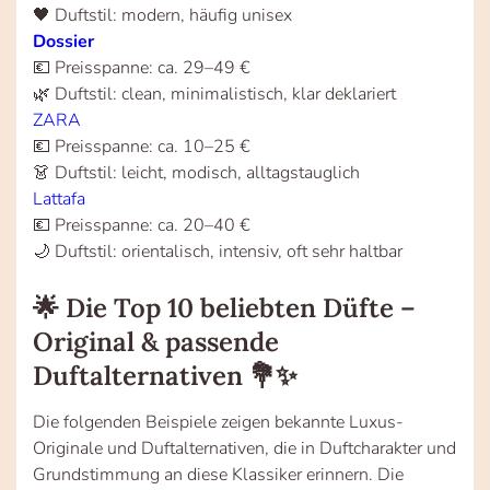
🖤 Duftstil: modern, häufig unisex
Dossier
💶 Preisspanne: ca. 29–49 €
🌿 Duftstil: clean, minimalistisch, klar deklariert
ZARA
💶 Preisspanne: ca. 10–25 €
👗 Duftstil: leicht, modisch, alltagstauglich
Lattafa
💶 Preisspanne: ca. 20–40 €
🌙 Duftstil: orientalisch, intensiv, oft sehr haltbar
🌟 Die Top 10 beliebten Düfte –
Original & passende
Duftalternativen 💐✨
Die folgenden Beispiele zeigen bekannte Luxus-
Originale und Duftalternativen, die in Duftcharakter und
Grundstimmung an diese Klassiker erinnern. Die