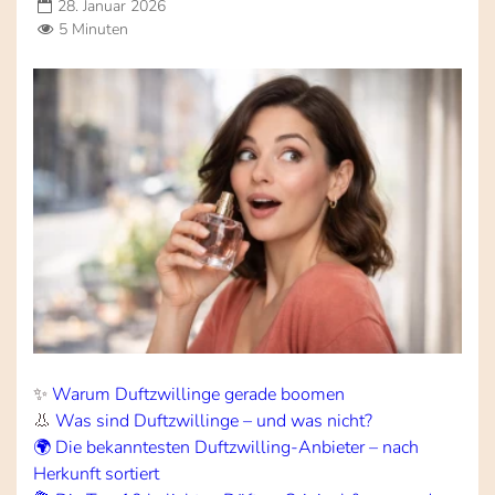
28. Januar 2026
5 Minuten
✨
Warum Duftzwillinge gerade boomen
👃
Was sind Duftzwillinge – und was nicht?
🌍 Die bekanntesten Duftzwilling-Anbieter – nach
Herkunft sortiert