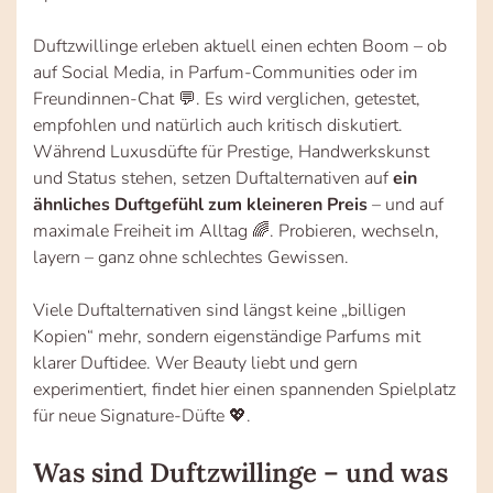
Duftzwillinge erleben aktuell einen echten Boom – ob
auf Social Media, in Parfum-Communities oder im
Freundinnen-Chat 💬. Es wird verglichen, getestet,
empfohlen und natürlich auch kritisch diskutiert.
Während Luxusdüfte für Prestige, Handwerkskunst
und Status stehen, setzen Duftalternativen auf
ein
ähnliches Duftgefühl zum kleineren Preis
– und auf
maximale Freiheit im Alltag 🌈. Probieren, wechseln,
layern – ganz ohne schlechtes Gewissen.
Viele Duftalternativen sind längst keine „billigen
Kopien“ mehr, sondern eigenständige Parfums mit
klarer Duftidee. Wer Beauty liebt und gern
experimentiert, findet hier einen spannenden Spielplatz
für neue Signature-Düfte 💖.
Was sind Duftzwillinge – und was