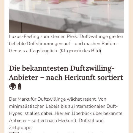
Luxus-Feeling zum kleinen Preis: Duftzwillinge greifen
beliebte Duftstimmungen auf – und machen Parfum-
Genuss alltagstauglich. (KI-generiertes Bild)
Die bekanntesten Duftzwilling-
Anbieter – nach Herkunft sortiert
🌍🧴
Der Markt für Duftzwillinge wächst rasant. Von
minimalistischen Labels bis zu internationalen Duft-
Hypes ist alles dabei. Hier ein Überblick über bekannte
Anbieter – sortiert nach Herkunft, Duftstil und
Zielgruppe: