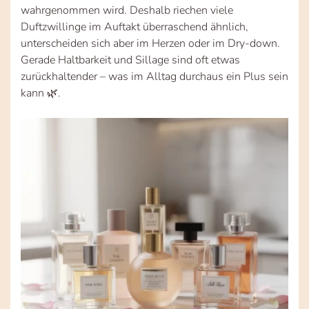
wahrgenommen wird. Deshalb riechen viele
Duftzwillinge im Auftakt überraschend ähnlich,
unterscheiden sich aber im Herzen oder im Dry-down.
Gerade Haltbarkeit und Sillage sind oft etwas
zurückhaltender – was im Alltag durchaus ein Plus sein
kann 🌿.