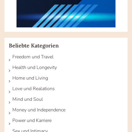
Beliebte Kategorien
Freedom und Travel
Health und Longevity
Home und Living
Love und Realations
Mind und Soul
Money und Independence
Power und Karriere
Sex und Intimacy