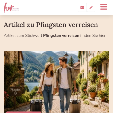
Artikel zu Pfingsten verreisen
Artikel zum Stichwort
Pfingsten verreisen
finden Sie hier.