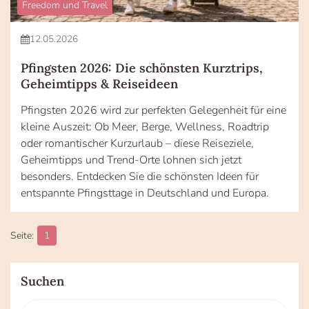
Freedom und Travel
12.05.2026
Pfingsten 2026: Die schönsten Kurztrips,
Geheimtipps & Reiseideen
Pfingsten 2026 wird zur perfekten Gelegenheit für eine
kleine Auszeit: Ob Meer, Berge, Wellness, Roadtrip
oder romantischer Kurzurlaub – diese Reiseziele,
Geheimtipps und Trend-Orte lohnen sich jetzt
besonders. Entdecken Sie die schönsten Ideen für
entspannte Pfingsttage in Deutschland und Europa.
1
Suchen