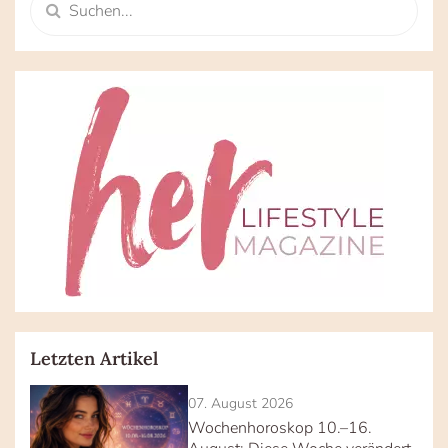
Letzten Artikel
07. August 2026
Wochenhoroskop 10.–16.