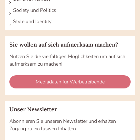
Society und Politics
Style und Identity
Sie wollen auf sich aufmerksam machen?
Nutzen Sie die vielfältigen Möglichkeiten um auf sich
aufmerksam zu machen!
Mediadaten für Werbetreibende
Unser Newsletter
Abonnieren Sie unseren Newsletter und erhalten
Zugang zu exklusiven Inhalten.