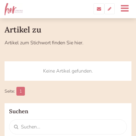
Artikel zu
Artikel zum Stichwort
finden Sie hier.
Keine Artikel gefunden.
1
Suchen