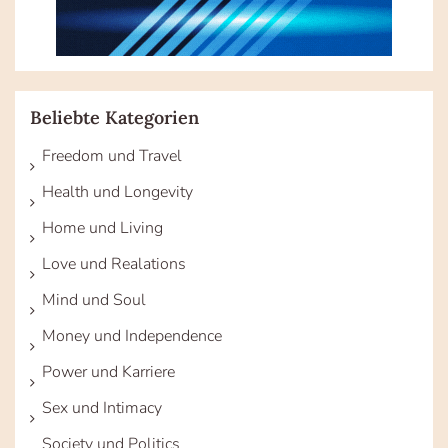
Beliebte Kategorien
Freedom und Travel
Health und Longevity
Home und Living
Love und Realations
Mind und Soul
Money und Independence
Power und Karriere
Sex und Intimacy
Society und Politics