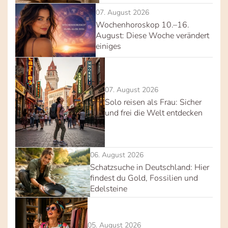
07. August 2026
Wochenhoroskop 10.–16.
August: Diese Woche verändert
einiges
07. August 2026
Solo reisen als Frau: Sicher
und frei die Welt entdecken
06. August 2026
Schatzsuche in Deutschland: Hier
findest du Gold, Fossilien und
Edelsteine
05. August 2026