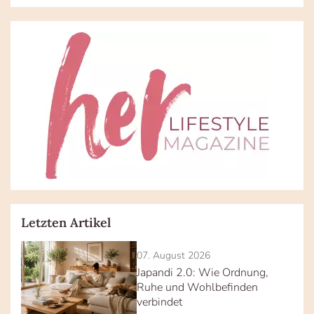
Letzten Artikel
07. August 2026
Japandi 2.0: Wie Ordnung,
Ruhe und Wohlbefinden
verbindet