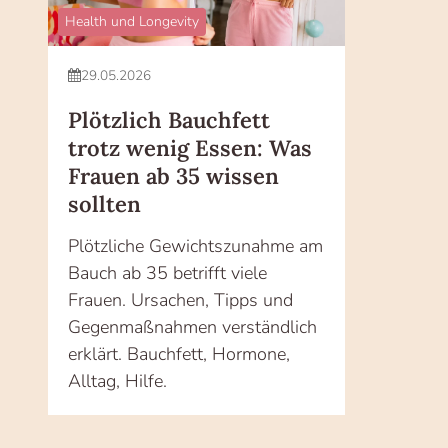
Health und Longevity
29.05.2026
Plötzlich Bauchfett
trotz wenig Essen: Was
Frauen ab 35 wissen
sollten
Plötzliche Gewichtszunahme am
Bauch ab 35 betrifft viele
Frauen. Ursachen, Tipps und
Gegenmaßnahmen verständlich
erklärt. Bauchfett, Hormone,
Alltag, Hilfe.