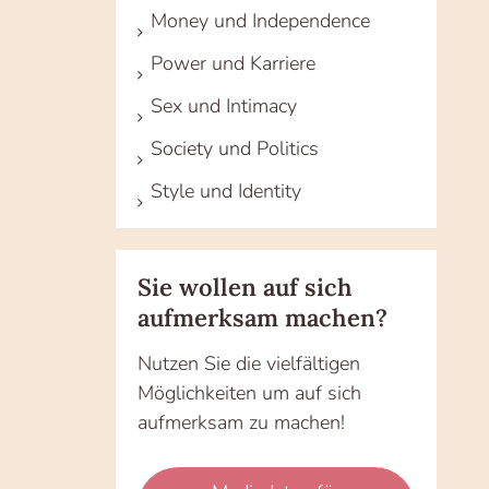
Money und Independence
Power und Karriere
Sex und Intimacy
Society und Politics
Style und Identity
Sie wollen auf sich
aufmerksam machen?
Nutzen Sie die vielfältigen
Möglichkeiten um auf sich
aufmerksam zu machen!