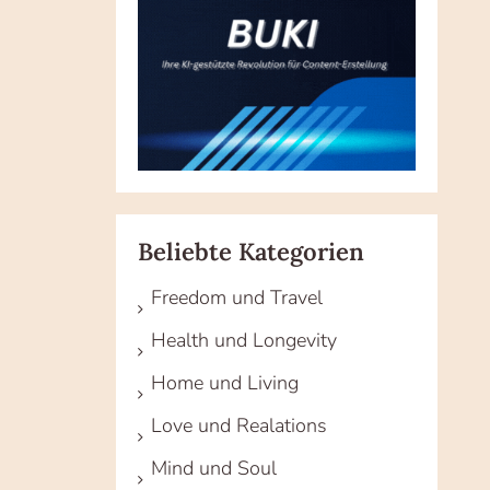
Beliebte Kategorien
Freedom und Travel
Health und Longevity
Home und Living
Love und Realations
Mind und Soul