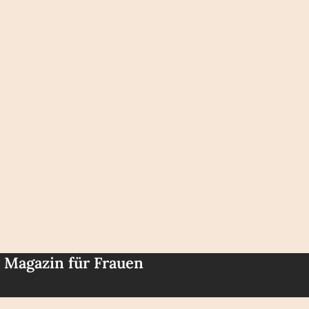
e Magazin für Frauen