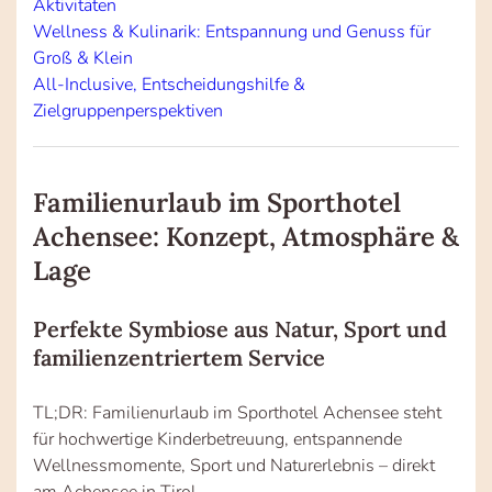
Aktivitäten
Wellness & Kulinarik: Entspannung und Genuss für
Groß & Klein
All-Inclusive, Entscheidungshilfe &
Zielgruppenperspektiven
Familienurlaub im Sporthotel
Achensee: Konzept, Atmosphäre &
Lage
Perfekte Symbiose aus Natur, Sport und
familienzentriertem Service
TL;DR: Familienurlaub im Sporthotel Achensee steht
für hochwertige Kinderbetreuung, entspannende
Wellnessmomente, Sport und Naturerlebnis – direkt
am Achensee in Tirol.