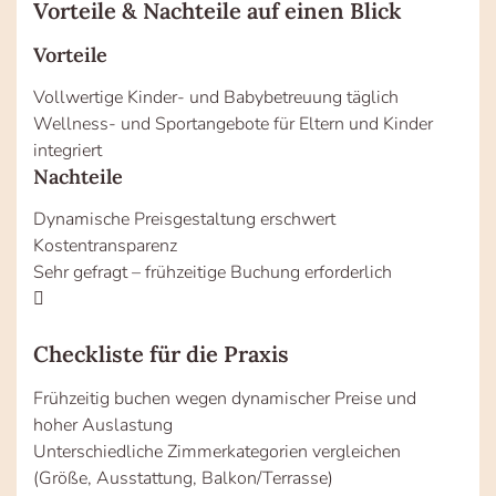
Vorteile & Nachteile auf einen Blick
Vorteile
Vollwertige Kinder- und Babybetreuung täglich
Wellness- und Sportangebote für Eltern und Kinder
integriert
Nachteile
Dynamische Preisgestaltung erschwert
Kostentransparenz
Sehr gefragt – frühzeitige Buchung erforderlich
Checkliste für die Praxis
Frühzeitig buchen wegen dynamischer Preise und
hoher Auslastung
Unterschiedliche Zimmerkategorien vergleichen
(Größe, Ausstattung, Balkon/Terrasse)