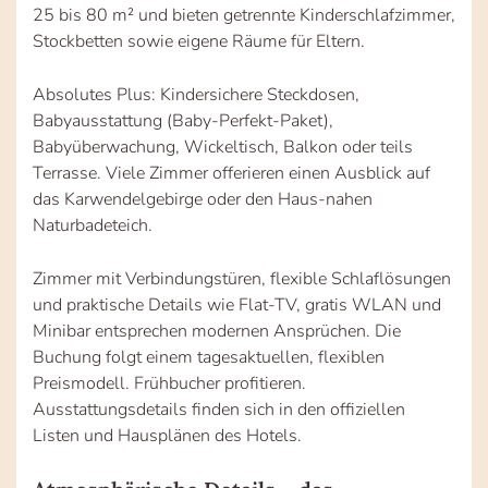
25 bis 80 m² und bieten getrennte Kinderschlafzimmer,
Stockbetten sowie eigene Räume für Eltern.
Absolutes Plus: Kindersichere Steckdosen,
Babyausstattung (Baby-Perfekt-Paket),
Babyüberwachung, Wickeltisch, Balkon oder teils
Terrasse. Viele Zimmer offerieren einen Ausblick auf
das Karwendelgebirge oder den Haus-nahen
Naturbadeteich.
Zimmer mit Verbindungstüren, flexible Schlaflösungen
und praktische Details wie Flat-TV, gratis WLAN und
Minibar entsprechen modernen Ansprüchen. Die
Buchung folgt einem tagesaktuellen, flexiblen
Preismodell. Frühbucher profitieren.
Ausstattungsdetails finden sich in den offiziellen
Listen und Hausplänen des Hotels.