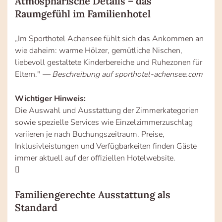
Atmosphärische Details – das
Raumgefühl im Familienhotel
„Im Sporthotel Achensee fühlt sich das Ankommen an
wie daheim: warme Hölzer, gemütliche Nischen,
liebevoll gestaltete Kinderbereiche und Ruhezonen für
Eltern."
— Beschreibung auf sporthotel-achensee.com
Wichtiger Hinweis:
Die Auswahl und Ausstattung der Zimmerkategorien
sowie spezielle Services wie Einzelzimmerzuschlag
variieren je nach Buchungszeitraum. Preise,
Inklusivleistungen und Verfügbarkeiten finden Gäste
immer aktuell auf der offiziellen Hotelwebsite.
Familiengerechte Ausstattung als
Standard