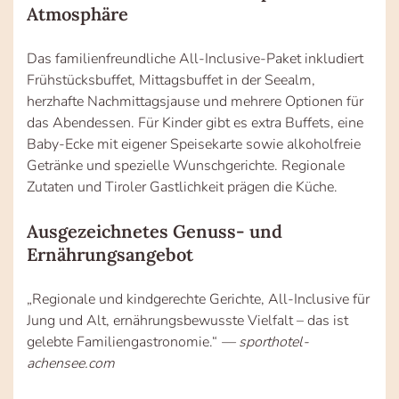
Atmosphäre
Das familienfreundliche All-Inclusive-Paket inkludiert
Frühstücksbuffet, Mittagsbuffet in der Seealm,
herzhafte Nachmittagsjause und mehrere Optionen für
das Abendessen. Für Kinder gibt es extra Buffets, eine
Baby-Ecke mit eigener Speisekarte sowie alkoholfreie
Getränke und spezielle Wunschgerichte. Regionale
Zutaten und Tiroler Gastlichkeit prägen die Küche.
Ausgezeichnetes Genuss- und
Ernährungsangebot
„Regionale und kindgerechte Gerichte, All-Inclusive für
Jung und Alt, ernährungsbewusste Vielfalt – das ist
gelebte Familiengastronomie.“
— sporthotel-
achensee.com