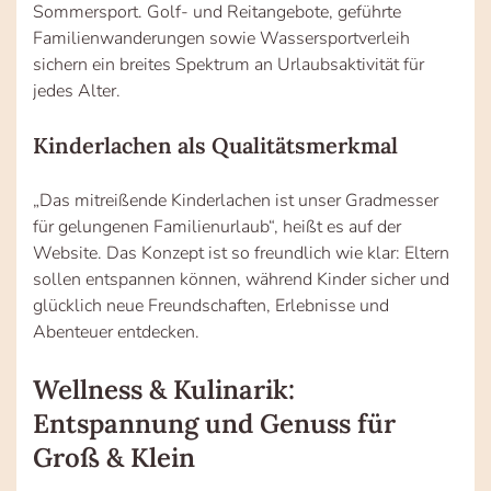
Sommersport. Golf- und Reitangebote, geführte
Familienwanderungen sowie Wassersportverleih
sichern ein breites Spektrum an Urlaubsaktivität für
jedes Alter.
Kinderlachen als Qualitätsmerkmal
„Das mitreißende Kinderlachen ist unser Gradmesser
für gelungenen Familienurlaub“, heißt es auf der
Website. Das Konzept ist so freundlich wie klar: Eltern
sollen entspannen können, während Kinder sicher und
glücklich neue Freundschaften, Erlebnisse und
Abenteuer entdecken.
Wellness & Kulinarik:
Entspannung und Genuss für
Groß & Klein