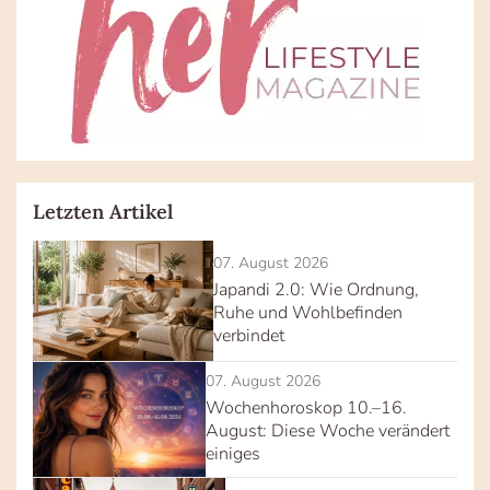
Letzten Artikel
07. August 2026
Japandi 2.0: Wie Ordnung,
Ruhe und Wohlbefinden
verbindet
07. August 2026
Wochenhoroskop 10.–16.
August: Diese Woche verändert
einiges