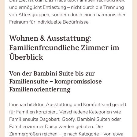
und ermöglicht Entlastung – nicht durch die Trennung
von Altersgruppen, sondern durch einen harmonischen
Freiraum für individuelle Bedürfnisse.
Wohnen & Ausstattung:
Familienfreundliche Zimmer im
Überblick
Von der Bambini Suite bis zur
Familiensuite – kompromisslose
Familienorientierung
Innenarchitektur, Ausstattung und Komfort sind gezielt
für Familien konzipiert. Verschiedene Kategorien wie
Familiensuite Dagobert, Goofy, Bambini Suiten oder
Familienzimmer Daisy werden geboten. Die
Zimmergrößen reichen – je nach Kategorie – von etwa