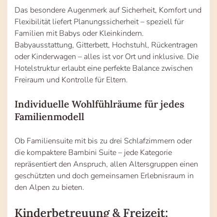
Das besondere Augenmerk auf Sicherheit, Komfort und
Flexibilität liefert Planungssicherheit – speziell für
Familien mit Babys oder Kleinkindern.
Babyausstattung, Gitterbett, Hochstuhl, Rückentragen
oder Kinderwagen – alles ist vor Ort und inklusive. Die
Hotelstruktur erlaubt eine perfekte Balance zwischen
Freiraum und Kontrolle für Eltern.
Individuelle Wohlfühlräume für jedes
Familienmodell
Ob Familiensuite mit bis zu drei Schlafzimmern oder
die kompaktere Bambini Suite – jede Kategorie
repräsentiert den Anspruch, allen Altersgruppen einen
geschützten und doch gemeinsamen Erlebnisraum in
den Alpen zu bieten.
Kinderbetreuung & Freizeit: