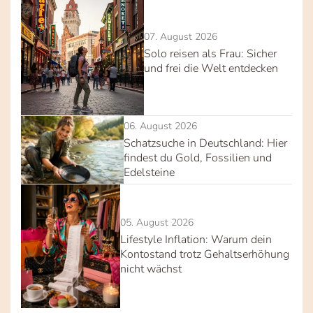
07. August 2026
Solo reisen als Frau: Sicher
und frei die Welt entdecken
06. August 2026
Schatzsuche in Deutschland: Hier
findest du Gold, Fossilien und
Edelsteine
05. August 2026
Lifestyle Inflation: Warum dein
Kontostand trotz Gehaltserhöhung
nicht wächst