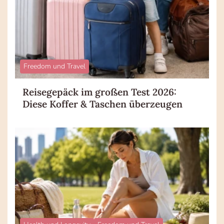
Freedom und Travel
Reisegepäck im großen Test 2026:
Diese Koffer & Taschen überzeugen