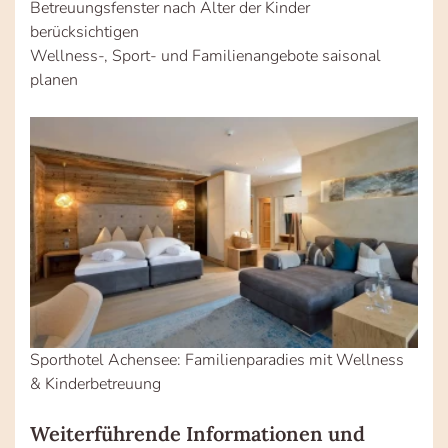
Betreuungsfenster nach Alter der Kinder
berücksichtigen
Wellness-, Sport- und Familienangebote saisonal
planen
Sporthotel Achensee: Familienparadies mit Wellness
& Kinderbetreuung
Weiterführende Informationen und