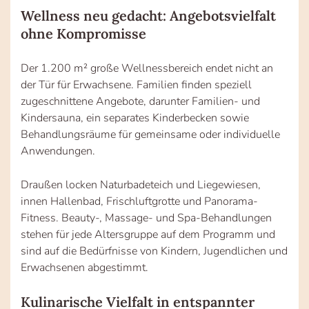
Wellness neu gedacht: Angebotsvielfalt
ohne Kompromisse
Der 1.200 m² große Wellnessbereich endet nicht an
der Tür für Erwachsene. Familien finden speziell
zugeschnittene Angebote, darunter Familien- und
Kindersauna, ein separates Kinderbecken sowie
Behandlungsräume für gemeinsame oder individuelle
Anwendungen.
Draußen locken Naturbadeteich und Liegewiesen,
innen Hallenbad, Frischluftgrotte und Panorama-
Fitness. Beauty-, Massage- und Spa-Behandlungen
stehen für jede Altersgruppe auf dem Programm und
sind auf die Bedürfnisse von Kindern, Jugendlichen und
Erwachsenen abgestimmt.
Kulinarische Vielfalt in entspannter