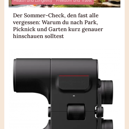
Health und Longevity
Freedom und Travel
Der Sommer-Check, den fast alle
vergessen: Warum du nach Park,
Picknick und Garten kurz genauer
hinschauen solltest