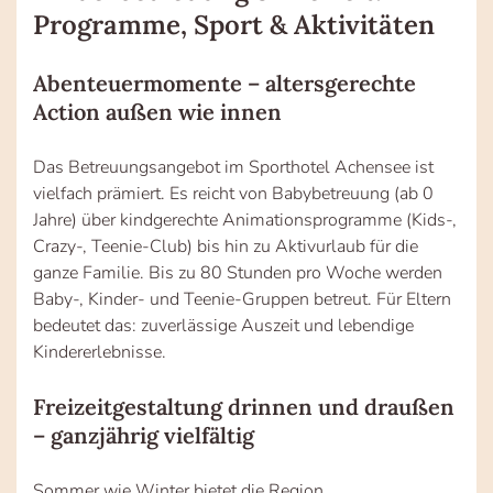
Programme, Sport & Aktivitäten
Abenteuermomente – altersgerechte
Action außen wie innen
Das Betreuungsangebot im Sporthotel Achensee ist
vielfach prämiert. Es reicht von Babybetreuung (ab 0
Jahre) über kindgerechte Animationsprogramme (Kids-,
Crazy-, Teenie-Club) bis hin zu Aktivurlaub für die
ganze Familie. Bis zu 80 Stunden pro Woche werden
Baby-, Kinder- und Teenie-Gruppen betreut. Für Eltern
bedeutet das: zuverlässige Auszeit und lebendige
Kindererlebnisse.
Freizeitgestaltung drinnen und draußen
– ganzjährig vielfältig
Sommer wie Winter bietet die Region