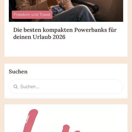
Freedom und Travel
Die besten kompakten Powerbanks für
deinen Urlaub 2026
Suchen