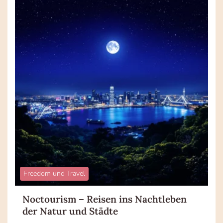
Freedom und Travel
Noctourism – Reisen ins Nachtleben
der Natur und Städte