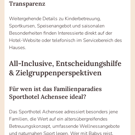
Transparenz
Weitergehende Details zu Kinderbetreuung,
Sportkursen, Speisenangebot und saisonalen
Besonderheiten finden Interessierte direkt auf der
Hotel-Website oder telefonisch im Servicebereich des
Hauses.
All-Inclusive, Entscheidungshilfe
& Zielgruppenperspektiven
Für wen ist das Familienparadies
Sporthotel Achensee ideal?
Das Sporthotel Achensee adressiert besonders jene
Familien, die Wert auf ein altersübergreifendes
Betreuungskonzept, umfassende Wellnessangebote
und naturnahen Sport legen. Wer mit Babys reist,