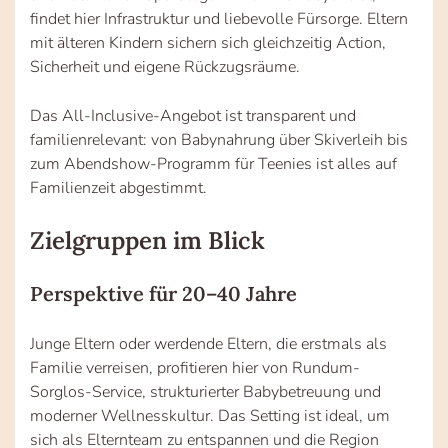
findet hier Infrastruktur und liebevolle Fürsorge. Eltern
mit älteren Kindern sichern sich gleichzeitig Action,
Sicherheit und eigene Rückzugsräume.
Das All-Inclusive-Angebot ist transparent und
familienrelevant: von Babynahrung über Skiverleih bis
zum Abendshow-Programm für Teenies ist alles auf
Familienzeit abgestimmt.
Zielgruppen im Blick
Perspektive für 20–40 Jahre
Junge Eltern oder werdende Eltern, die erstmals als
Familie verreisen, profitieren hier von Rundum-
Sorglos-Service, strukturierter Babybetreuung und
moderner Wellnesskultur. Das Setting ist ideal, um
sich als Elternteam zu entspannen und die Region