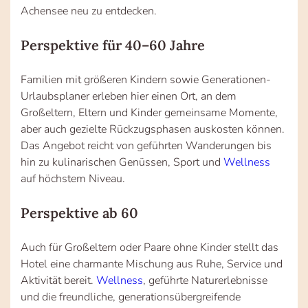
Achensee neu zu entdecken.
Perspektive für 40–60 Jahre
Familien mit größeren Kindern sowie Generationen-
Urlaubsplaner erleben hier einen Ort, an dem
Großeltern, Eltern und Kinder gemeinsame Momente,
aber auch gezielte Rückzugsphasen auskosten können.
Das Angebot reicht von geführten Wanderungen bis
hin zu kulinarischen Genüssen, Sport und
Wellness
auf höchstem Niveau.
Perspektive ab 60
Auch für Großeltern oder Paare ohne Kinder stellt das
Hotel eine charmante Mischung aus Ruhe, Service und
Aktivität bereit.
Wellness
, geführte Naturerlebnisse
und die freundliche, generationsübergreifende