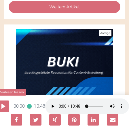
Weitere Artikel
00:00
10:48
Beliebte Kategorien