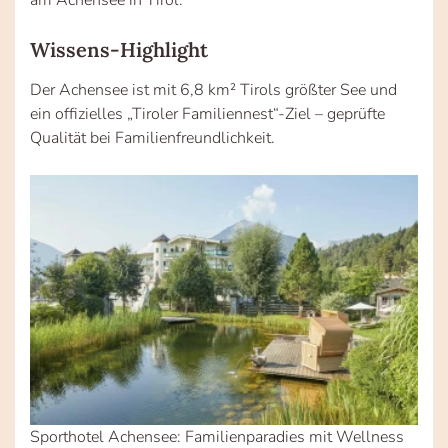
Wissens-Highlight
Der Achensee ist mit 6,8 km² Tirols größter See und
ein offizielles „Tiroler Familiennest“-Ziel – geprüfte
Qualität bei Familienfreundlichkeit.
Sporthotel Achensee: Familienparadies mit Wellness