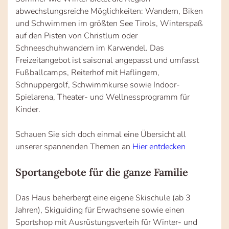
abwechslungsreiche Möglichkeiten: Wandern, Biken
und Schwimmen im größten See Tirols, Winterspaß
auf den Pisten von Christlum oder
Schneeschuhwandern im Karwendel. Das
Freizeitangebot ist saisonal angepasst und umfasst
Fußballcamps, Reiterhof mit Haflingern,
Schnuppergolf, Schwimmkurse sowie Indoor-
Spielarena, Theater- und Wellnessprogramm für
Kinder.
Schauen Sie sich doch einmal eine Übersicht all
unserer spannenden Themen an
Hier entdecken
Sportangebote für die ganze Familie
Das Haus beherbergt eine eigene Skischule (ab 3
Jahren), Skiguiding für Erwachsene sowie einen
Sportshop mit Ausrüstungsverleih für Winter- und