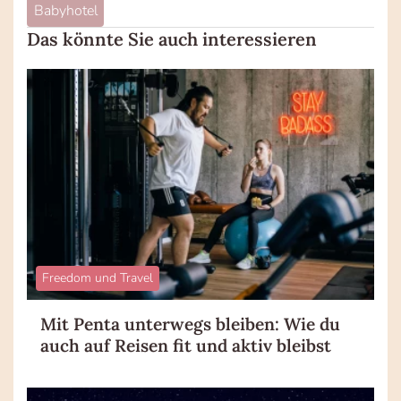
Babyhotel
Das könnte Sie auch interessieren
Freedom und Travel
Mit Penta unterwegs bleiben: Wie du
auch auf Reisen fit und aktiv bleibst