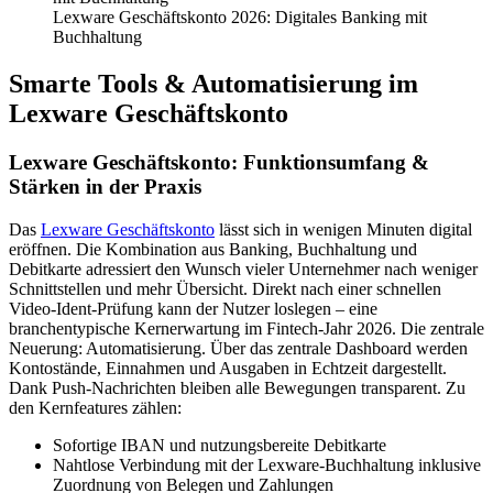
Lexware Geschäftskonto 2026: Digitales Banking mit
Buchhaltung
Smarte Tools & Automatisierung im
Lexware Geschäftskonto
Lexware Geschäftskonto: Funktionsumfang &
Stärken in der Praxis
Das
Lexware Geschäftskonto
lässt sich in wenigen Minuten digital
eröffnen. Die Kombination aus Banking, Buchhaltung und
Debitkarte adressiert den Wunsch vieler Unternehmer nach weniger
Schnittstellen und mehr Übersicht. Direkt nach einer schnellen
Video-Ident-Prüfung kann der Nutzer loslegen – eine
branchentypische Kernerwartung im Fintech-Jahr 2026. Die zentrale
Neuerung: Automatisierung. Über das zentrale Dashboard werden
Kontostände, Einnahmen und Ausgaben in Echtzeit dargestellt.
Dank Push-Nachrichten bleiben alle Bewegungen transparent. Zu
den Kernfeatures zählen:
Sofortige IBAN und nutzungsbereite Debitkarte
Nahtlose Verbindung mit der Lexware-Buchhaltung inklusive
Zuordnung von Belegen und Zahlungen