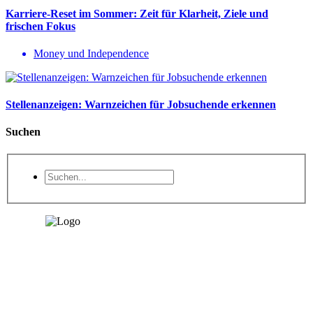
Karriere-Reset im Sommer: Zeit für Klarheit, Ziele und
frischen Fokus
Money und Independence
Stellenanzeigen: Warnzeichen für Jobsuchende erkennen
Suchen