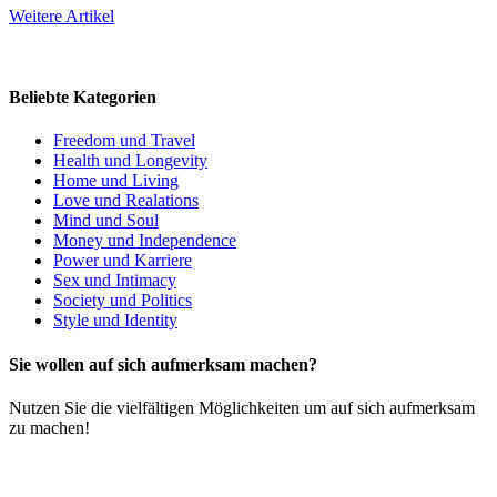
Weitere Artikel
Beliebte Kategorien
Freedom und Travel
Health und Longevity
Home und Living
Love und Realations
Mind und Soul
Money und Independence
Power und Karriere
Sex und Intimacy
Society und Politics
Style und Identity
Sie wollen auf sich aufmerksam machen?
Nutzen Sie die vielfältigen Möglichkeiten um auf sich aufmerksam
zu machen!