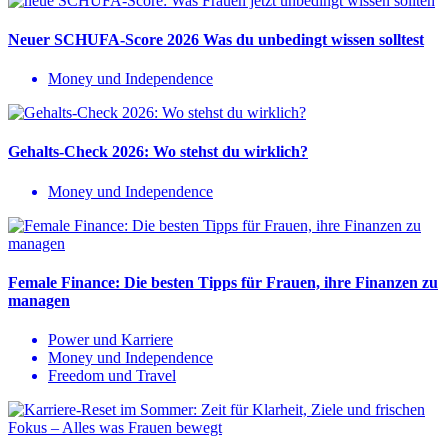
Neuer SCHUFA-Score 2026 Was du unbedingt wissen solltest
Money und Independence
Gehalts-Check 2026: Wo stehst du wirklich?
Money und Independence
Female Finance: Die besten Tipps für Frauen, ihre Finanzen zu
managen
Power und Karriere
Money und Independence
Freedom und Travel