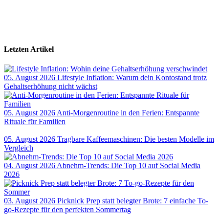
Letzten Artikel
05. August 2026
Lifestyle Inflation: Warum dein Kontostand trotz
Gehaltserhöhung nicht wächst
05. August 2026
Anti-Morgenroutine in den Ferien: Entspannte
Rituale für Familien
05. August 2026
Tragbare Kaffeemaschinen: Die besten Modelle im
Vergleich
04. August 2026
Abnehm-Trends: Die Top 10 auf Social Media
2026
03. August 2026
Picknick Prep statt belegter Brote: 7 einfache To-
go-Rezepte für den perfekten Sommertag