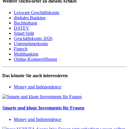
Weitere Stichwörter zu diesem Artikel
Lexware Geschäftskonto
digitales Banking
Buchhaltung
DATEV
Smart Split
Geschäftskonto 2026
Unternehmerkonto
Fintech
Multibanking
Online-Kontoeröffnung
Das könnte Sie auch interessieren
Money und Independence
Smarte und kluge Investments für Frauen
Money und Independence