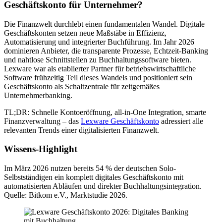
Geschäftskonto für Unternehmer?
Die Finanzwelt durchlebt einen fundamentalen Wandel. Digitale
Geschäftskonten setzen neue Maßstäbe in Effizienz,
Automatisierung und integrierter Buchführung. Im Jahr 2026
dominieren Anbieter, die transparente Prozesse, Echtzeit-Banking
und nahtlose Schnittstellen zu Buchhaltungssoftware bieten.
Lexware war als etablierter Partner für betriebswirtschaftliche
Software frühzeitig Teil dieses Wandels und positioniert sein
Geschäftskonto als Schaltzentrale für zeitgemäßes
Unternehmerbanking.
TL;DR: Schnelle Kontoeröffnung, all-in-One Integration, smarte
Finanzverwaltung – das
Lexware Geschäftskonto
adressiert alle
relevanten Trends einer digitalisierten Finanzwelt.
Wissens-Highlight
Im März 2026 nutzen bereits 54 % der deutschen Solo-
Selbstständigen ein komplett digitales Geschäftskonto mit
automatisierten Abläufen und direkter Buchhaltungsintegration.
Quelle: Bitkom e.V., Marktstudie 2026.