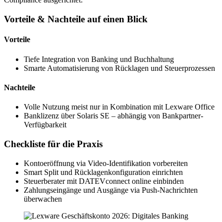
Vorteile & Nachteile auf einen Blick
Vorteile
Tiefe Integration von Banking und Buchhaltung
Smarte Automatisierung von Rücklagen und Steuerprozessen
Nachteile
Volle Nutzung meist nur in Kombination mit Lexware Office
Banklizenz über Solaris SE – abhängig von Bankpartner-
Verfügbarkeit
Checkliste für die Praxis
Kontoeröffnung via Video-Identifikation vorbereiten
Smart Split und Rücklagenkonfiguration einrichten
Steuerberater mit DATEVconnect online einbinden
Zahlungseingänge und Ausgänge via Push-Nachrichten
überwachen