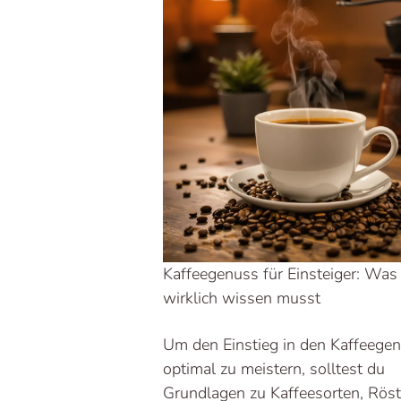
Kaffeegenuss für Einsteiger: Was
wirklich wissen musst
Um den Einstieg in den Kaffeege
optimal zu meistern, solltest du
Grundlagen zu Kaffeesorten, Rös