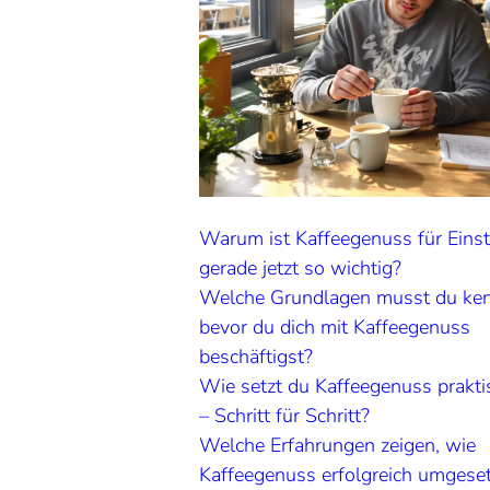
Warum ist Kaffeegenuss für Einst
gerade jetzt so wichtig?
Welche Grundlagen musst du ke
bevor du dich mit Kaffeegenuss
beschäftigst?
Wie setzt du Kaffeegenuss prakt
– Schritt für Schritt?
Welche Erfahrungen zeigen, wie
Kaffeegenuss erfolgreich umgeset