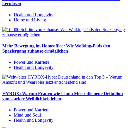
kernlosen
Health und Longevity
Home und Living
Mehr Bewegung im Homeoffice: Wie Walking-Pads den
Spaziergang zuhause ermöglichen
Power und Karriere
Health und Longevity
HYROX: Warum Frauen wie Linda Meier die neue Definition
von starker Weiblichkeit leben
Power und Karriere
Mind und Soul
Health und Longevity