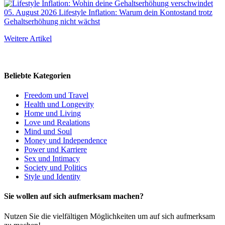
05. August 2026
Lifestyle Inflation: Warum dein Kontostand trotz
Gehaltserhöhung nicht wächst
Weitere Artikel
Beliebte Kategorien
Freedom und Travel
Health und Longevity
Home und Living
Love und Realations
Mind und Soul
Money und Independence
Power und Karriere
Sex und Intimacy
Society und Politics
Style und Identity
Sie wollen auf sich aufmerksam machen?
Nutzen Sie die vielfältigen Möglichkeiten um auf sich aufmerksam