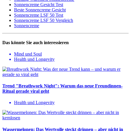
Sonnencreme Gesicht Test
Beste Sonnencreme Gesicht
Sonnencreme LSF 50 Test
Sonnencreme LSF 50 Vergleich
Sonnencreme
Das könnte Sie auch interessieren
Mind und Soul
Health und Longevity
Trend "Breathwork Night": Warum das neue Freundinnen-
Ritual gerade viral geht
Health und Longevity
Wassermelonen: Das Wertvolle steckt drinnen – aber nicht in