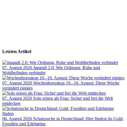
Letzten Artikel
07. August 2026
Japandi 2.0: Wie Ordnung, Ruhe und
Wohlbefinden verbindet
07. August 2026
Wochenhoroskop 10.–16. August: Diese Woche
verändert einiges
07. August 2026
Solo reisen als Frau: Sicher und frei die Welt
entdecken
06. August 2026
Schatzsuche in Deutschland: Hier findest du Gold,
Fossilien und Edelsteine