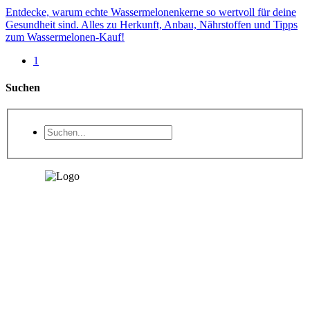
Entdecke, warum echte Wassermelonenkerne so wertvoll für deine
Gesundheit sind. Alles zu Herkunft, Anbau, Nährstoffen und Tipps
zum Wassermelonen-Kauf!
1
Suchen