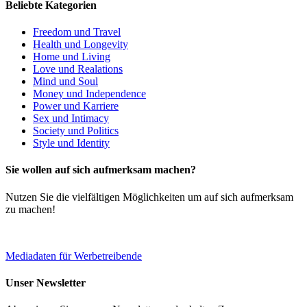
Beliebte Kategorien
Freedom und Travel
Health und Longevity
Home und Living
Love und Realations
Mind und Soul
Money und Independence
Power und Karriere
Sex und Intimacy
Society und Politics
Style und Identity
Sie wollen auf sich aufmerksam machen?
Nutzen Sie die vielfältigen Möglichkeiten um auf sich aufmerksam
zu machen!
Mediadaten für Werbetreibende
Unser Newsletter