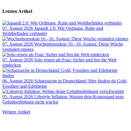
Letzten Artikel
07. August 2026
Japandi 2.0: Wie Ordnung, Ruhe und
Wohlbefinden verbindet
07. August 2026
Wochenhoroskop 10.–16. August: Diese Woche
verändert einiges
07. August 2026
Solo reisen als Frau: Sicher und frei die Welt
entdecken
06. August 2026
Schatzsuche in Deutschland: Hier findest du Gold,
Fossilien und Edelsteine
05. August 2026
Lifestyle Inflation: Warum dein Kontostand trotz
Gehaltserhöhung nicht wächst
Weitere Artikel