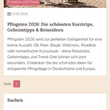
Freedom und Travel
12.05.2026
Pfingsten 2026: Die schönsten Kurztrips,
Geheimtipps & Reiseideen
Pfingsten 2026 wird zur perfekten Gelegenheit für eine
kleine Auszeit: Ob Meer, Berge, Wellness, Roadtrip
oder romantischer Kurzurlaub – diese Reiseziele,
Geheimtipps und Trend-Orte lohnen sich jetzt
besonders. Entdecken Sie die schönsten Ideen für
entspannte Pfingsttage in Deutschland und Europa.
1
Suchen