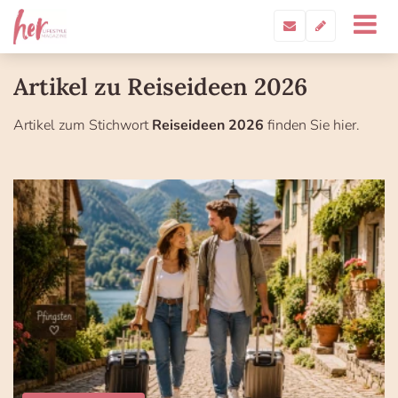
Artikel zu Reiseideen 2026
Artikel zum Stichwort
Reiseideen 2026
finden Sie hier.