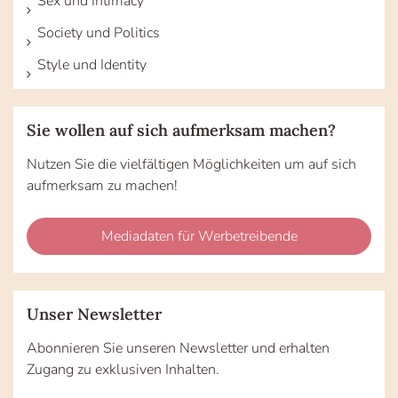
Sex und Intimacy
Society und Politics
Style und Identity
Sie wollen auf sich aufmerksam machen?
Nutzen Sie die vielfältigen Möglichkeiten um auf sich
aufmerksam zu machen!
Mediadaten für Werbetreibende
Unser Newsletter
Abonnieren Sie unseren Newsletter und erhalten
Zugang zu exklusiven Inhalten.