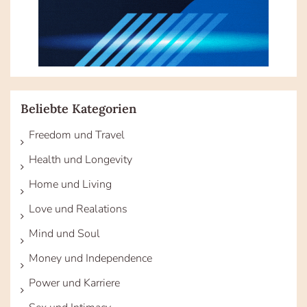
Beliebte Kategorien
Freedom und Travel
Health und Longevity
Home und Living
Love und Realations
Mind und Soul
Money und Independence
Power und Karriere