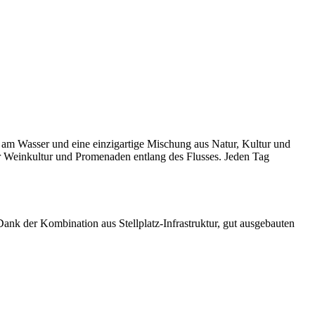
 am Wasser und eine einzigartige Mischung aus Natur, Kultur und
ler Weinkultur und Promenaden entlang des Flusses. Jeden Tag
ank der Kombination aus Stellplatz-Infrastruktur, gut ausgebauten