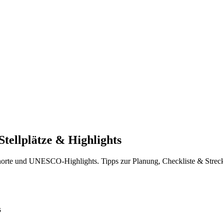
tellplätze & Highlights
orte und UNESCO-Highlights. Tipps zur Planung, Checkliste & Strecke