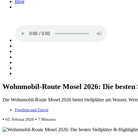
Blog
Wohnmobil-Route Mosel 2026: Die besten S
Die Wohnmobil-Route Mosel 2026 bietet Stellplätze am Wasser, Wein
Freedom und Travel
•
•
05. Februar 2026
7 Minuten